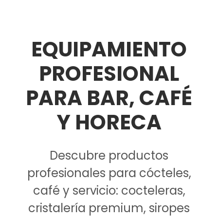
EQUIPAMIENTO
PROFESIONAL
PARA BAR, CAFÉ
Y HORECA
Descubre productos
profesionales para cócteles,
café y servicio: cocteleras,
cristalería premium, siropes