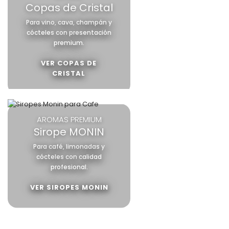
Copas de Cristal
Para vino, cava, champán y
cócteles con presentación
premium.
VER COPAS DE
CRISTAL
AROMAS PREMIUM
Sirope MONIN
Para café, limonadas y
cócteles con calidad
profesional.
VER SIROPES MONIN