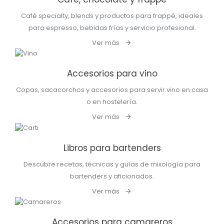
Café specialty, blends y productos para frappé, ideales
para espresso, bebidas frías y servicio profesional.
Ver más
Accesorios para vino
Copas, sacacorchos y accesorios para servir vino en casa
o en hostelería.
Ver más
Libros para bartenders
Descubre recetas, técnicas y guías de mixología para
bartenders y aficionados.
Ver más
Accesorios para camareros