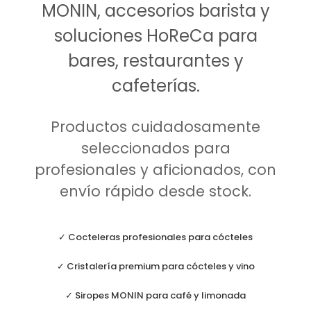
MONIN, accesorios barista y
soluciones HoReCa para
bares, restaurantes y
cafeterías.
Productos cuidadosamente
seleccionados para
profesionales y aficionados, con
envío rápido desde stock.
✓ Cocteleras profesionales para cócteles
✓ Cristalería premium para cócteles y vino
✓ Siropes MONIN para café y limonada