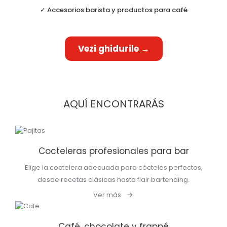
✓ Accesorios barista y productos para café
AQUÍ ENCONTRARÁS
Cocteleras profesionales para bar
Elige la coctelera adecuada para cócteles perfectos,
desde recetas clásicas hasta flair bartending.
Ver más
Café, chocolate y frappé