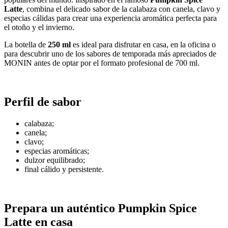
Latte
, combina el delicado sabor de la calabaza con canela, clavo y
especias cálidas para crear una experiencia aromática perfecta para
el otoño y el invierno.
La botella de
250 ml
es ideal para disfrutar en casa, en la oficina o
para descubrir uno de los sabores de temporada más apreciados de
MONIN antes de optar por el formato profesional de 700 ml.
Perfil de sabor
calabaza;
canela;
clavo;
especias aromáticas;
dulzor equilibrado;
final cálido y persistente.
Prepara un auténtico Pumpkin Spice
Latte en casa