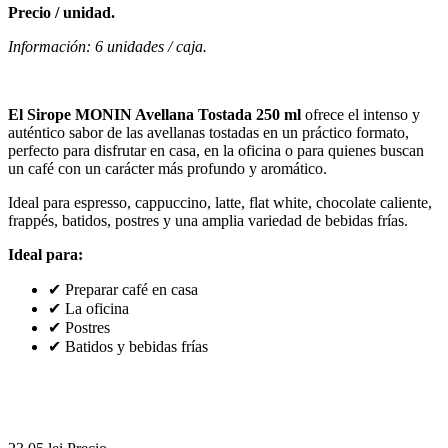
Precio / unidad.
Información: 6 unidades / caja.
El Sirope MONIN Avellana Tostada 250 ml
ofrece el intenso y
auténtico sabor de las avellanas tostadas en un práctico formato,
perfecto para disfrutar en casa, en la oficina o para quienes buscan
un café con un carácter más profundo y aromático.
Ideal para espresso, cappuccino, latte, flat white, chocolate caliente,
frappés, batidos, postres y una amplia variedad de bebidas frías.
Ideal para:
✔ Preparar café en casa
✔ La oficina
✔ Postres
✔ Batidos y bebidas frías