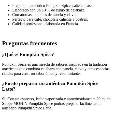
Prepara un auténtico Pumpkin Spice Latte en casa;
Elaborado con un 10 % de zumo de calabaza;
Con aromas naturales de canela y clavo;
Perfecto para café, chocolate caliente y postres;
Calidad profesional elaborada en Francia.
Preguntas frecuentes
¿Qué es Pumpkin Spice?
Pumpkin Spice es una mezcla de sabores inspirada en la tradición
americana que combina calabaza con canela, clavo y otras especias
cálidas para crear un sabor único y reconfortante.
¿Puedo preparar un auténtico Pumpkin Spice
Latte?
Sí. Con un espresso, leche vaporizada y aproximadamente 20 ml de
Sirope MONIN Pumpkin Spice podrás preparar fácilmente un
auténtico Pumpkin Spice Latte.