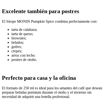
Excelente también para postres
El Sirope MONIN Pumpkin Spice combina perfectamente con:
tarta de calabaza;
tarta de queso;
brownies;
helados;
gofres;
crepes;
arroz con leche;
postres de otoño.
Perfecto para casa y la oficina
El formato de 250 ml es ideal para los amantes del café que desean
preparar bebidas premium durante el otoño y el invierno sin
necesidad de adquirir una botella profesional.