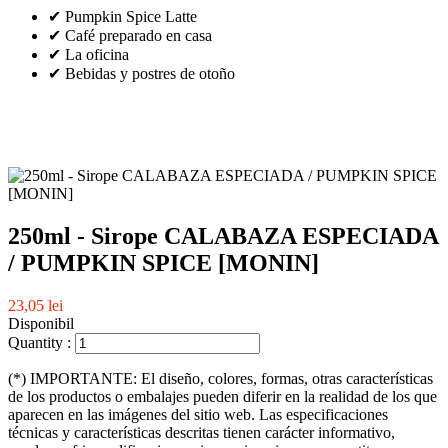
✔ Pumpkin Spice Latte
✔ Café preparado en casa
✔ La oficina
✔ Bebidas y postres de otoño
250ml - Sirope CALABAZA ESPECIADA
/ PUMPKIN SPICE [MONIN]
23,05 lei
Disponibil
Quantity :
(*) IMPORTANTE: El diseño, colores, formas, otras características
de los productos o embalajes pueden diferir en la realidad de los que
aparecen en las imágenes del sitio web. Las especificaciones
técnicas y características descritas tienen carácter informativo,