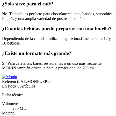
¿Solo sirve para el café?
No. También es perfecto para chocolate caliente, batidos, smoothies,
frappés y una amplia variedad de postres de otoño.
¿Cuántas bebidas puedo preparar con una botella?
Dependiendo de la cantidad utilizada, aproximadamente entre 12 y
16 bebidas.
¿Existe un formato más grande?
Sí. Para cafeterías, bares, restaurantes o un uso más frecuente,
MONIN también ofrece la botella profesional de 700 ml.
Referencia
AL.MONPUSPI25
En stock
8 Artículos
Ficha técnica
Volumen:
250 ML
Material: