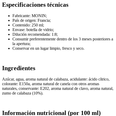
Especificaciones técnicas
Fabricante: MONIN;
País de origen: Francia;
Contenido: 250 ml;
Envase: botella de vidrio;
Dilución recomendada: 1:8;
Consumir preferentemente dentro de los 3 meses posteriores a
la apertura;
Conservar en un lugar limpio, fresco y seco.
Ingredientes
Azúcar, agua, aroma natural de calabaza, acidulante: ácido cítrico,
colorante: E150a, aroma natural de canela con otros aromas
naturales, conservante: E202, aroma natural de clavo, aroma natural,
zumo de calabaza (10%).
Información nutricional (por 100 ml)