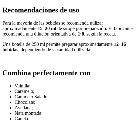
Recomendaciones de uso
Para la mayoría de las bebidas se recomienda utilizar
aproximadamente
15–20 ml
de sirope por preparación. El fabricante
recomienda una dilución orientativa de
1:8
, según la receta.
Una botella de 250 ml permite preparar aproximadamente
12–16
bebidas
, dependiendo de la cantidad utilizada.
Combina perfectamente con
Vainilla;
Caramelo;
Caramelo Salado;
Chocolate;
Avellana;
Nata montada;
Canela.