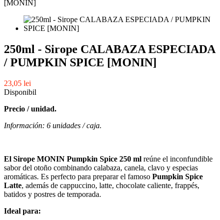
250ml - Sirope CALABAZA ESPECIADA
/ PUMPKIN SPICE [MONIN]
23,05 lei
Disponibil
Precio / unidad.
Información: 6 unidades / caja.
El Sirope MONIN Pumpkin Spice 250 ml
reúne el inconfundible
sabor del otoño combinando calabaza, canela, clavo y especias
aromáticas. Es perfecto para preparar el famoso
Pumpkin Spice
Latte
, además de cappuccino, latte, chocolate caliente, frappés,
batidos y postres de temporada.
Ideal para: