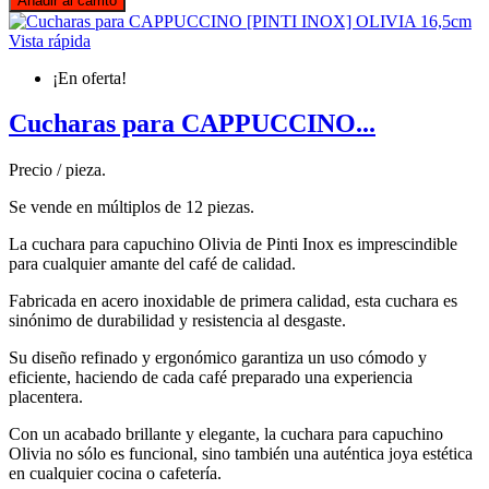
Añadir al carrito
Vista rápida
¡En oferta!
Cucharas para CAPPUCCINO...
Precio / pieza.
Se vende en múltiplos de 12 piezas.
La cuchara para capuchino Olivia de Pinti Inox es imprescindible
para cualquier amante del café de calidad.
Fabricada en acero inoxidable de primera calidad, esta cuchara es
sinónimo de durabilidad y resistencia al desgaste.
Su diseño refinado y ergonómico garantiza un uso cómodo y
eficiente, haciendo de cada café preparado una experiencia
placentera.
Con un acabado brillante y elegante, la cuchara para capuchino
Olivia no sólo es funcional, sino también una auténtica joya estética
en cualquier cocina o cafetería.