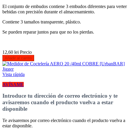
El conjunto de embudos contiene 3 embudos diferentes para verter
bebidas con precisión durante el almacenamiento.
Contiene 3 tamaños transparente, plástico.
Se pueden reparar juntos para que no los pierdas.
12,60 lei
Precio
Añadir al carrito
Vista rápida
AVÍSAME
Introduce tu dirección de correo electrónico y te
avisaremos cuando el producto vuelva a estar
disponible
Te avisaremos por correo electrónico cuando el producto vuelva a
estar disponible.