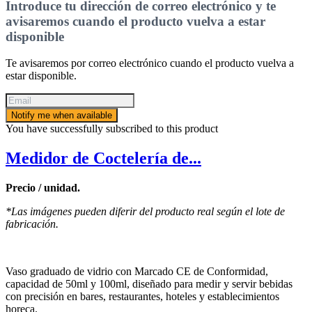
Introduce tu dirección de correo electrónico y te
avisaremos cuando el producto vuelva a estar
disponible
Te avisaremos por correo electrónico cuando el producto vuelva a
estar disponible.
Notify me when available
You have successfully subscribed to this product
Medidor de Coctelería de...
Precio / unidad.
*Las imágenes pueden diferir del producto real según el lote de
fabricación.
Vaso graduado de vidrio con Marcado CE de Conformidad,
capacidad de 50ml y 100ml, diseñado para medir y servir bebidas
con precisión en bares, restaurantes, hoteles y establecimientos
horeca.