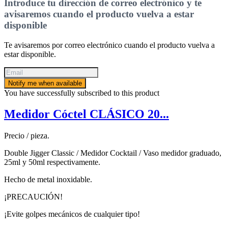
Introduce tu dirección de correo electrónico y te
avisaremos cuando el producto vuelva a estar
disponible
Te avisaremos por correo electrónico cuando el producto vuelva a
estar disponible.
Notify me when available
You have successfully subscribed to this product
Medidor Cóctel CLÁSICO 20...
Precio / pieza.
Double Jigger Classic / Medidor Cocktail / Vaso medidor graduado,
25ml y 50ml respectivamente.
Hecho de metal inoxidable.
¡PRECAUCIÓN!
¡Evite golpes mecánicos de cualquier tipo!