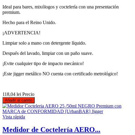
Ideal para bares, mixólogos y coctelería con una presentación
premium.
Hecho para el Reino Unido.
¡ADVERTENCIA!
Limpiar solo a mano con detergente líquido.
Después del lavado, limpiar con un paño suave.
¡Evite cualquier tipo de impacto mecánico!
¡Este jigger metálico NO cuenta con certificado metrológico!
118,04 lei
Precio
Añadir al carrito
Vista rápida
Medidor de Coctelería AERO...