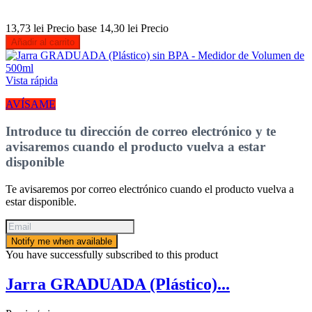
13,73 lei
Precio base
14,30 lei
Precio
Añadir al carrito
Vista rápida
AVÍSAME
Introduce tu dirección de correo electrónico y te
avisaremos cuando el producto vuelva a estar
disponible
Te avisaremos por correo electrónico cuando el producto vuelva a
estar disponible.
Notify me when available
You have successfully subscribed to this product
Jarra GRADUADA (Plástico)...