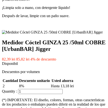
¡Limpia solo a mano, con detergente líquido!
Después de lavar, limpie con un paño suave.
Medidor Cóctel GINZA 25 /50ml COBRE
[UrbanBAR] Jigger
82,39 lei
85,82 lei
4% de descuento
Disponibil
Descuentos por volumen
Cantidad
Descuento unitario
Usted ahorra
2
8%
Hasta 13,18 lei
Quantity :
(*) IMPORTANTE: El diseño, colores, formas, otras características
de los productos o embalajes pueden diferir en la realidad de los que