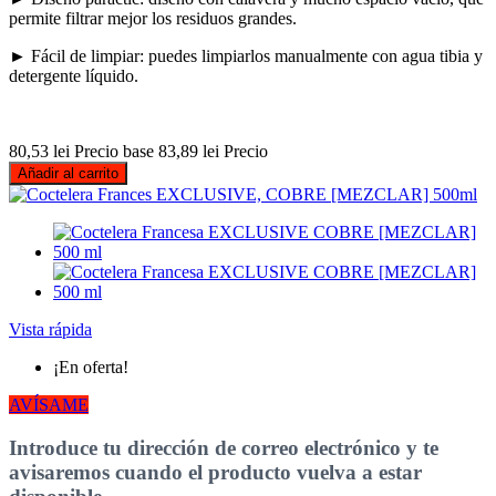
permite filtrar mejor los residuos grandes.
► Fácil de limpiar: puedes limpiarlos manualmente con agua tibia y
detergente líquido.
80,53 lei
Precio base
83,89 lei
Precio
Añadir al carrito
Vista rápida
¡En oferta!
AVÍSAME
Introduce tu dirección de correo electrónico y te
avisaremos cuando el producto vuelva a estar