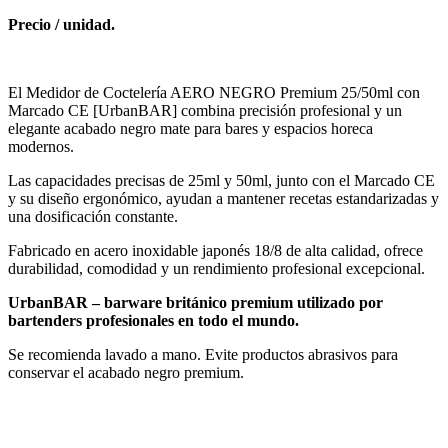
Precio / unidad.
El Medidor de Coctelería AERO NEGRO Premium 25/50ml con
Marcado CE [UrbanBAR] combina precisión profesional y un
elegante acabado negro mate para bares y espacios horeca
modernos.
Las capacidades precisas de 25ml y 50ml, junto con el Marcado CE
y su diseño ergonómico, ayudan a mantener recetas estandarizadas y
una dosificación constante.
Fabricado en acero inoxidable japonés 18/8 de alta calidad, ofrece
durabilidad, comodidad y un rendimiento profesional excepcional.
UrbanBAR – barware británico premium utilizado por
bartenders profesionales en todo el mundo.
Se recomienda lavado a mano. Evite productos abrasivos para
conservar el acabado negro premium.