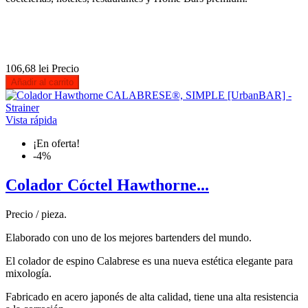
106,68 lei
Precio
Añadir al carrito
Vista rápida
¡En oferta!
-4%
Colador Cóctel Hawthorne...
Precio / pieza.
Elaborado con uno de los mejores bartenders del mundo.
El colador de espino Calabrese es una nueva estética elegante para
mixología.
Fabricado en acero japonés de alta calidad, tiene una alta resistencia