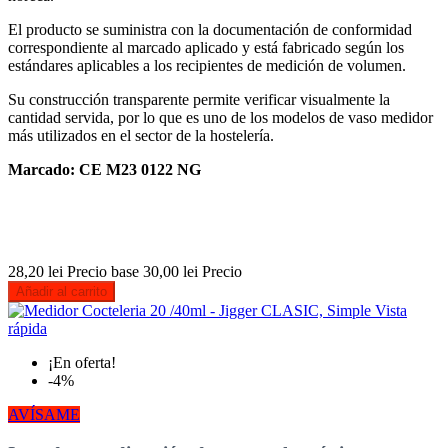
El producto se suministra con la documentación de conformidad
correspondiente al marcado aplicado y está fabricado según los
estándares aplicables a los recipientes de medición de volumen.
Su construcción transparente permite verificar visualmente la
cantidad servida, por lo que es uno de los modelos de vaso medidor
más utilizados en el sector de la hostelería.
Marcado: CE M23 0122 NG
28,20 lei
Precio base
30,00 lei
Precio
Añadir al carrito
Vista
rápida
¡En oferta!
-4%
AVÍSAME