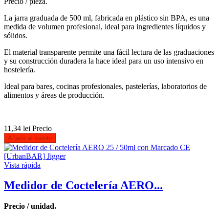
Precio / pieza.
La jarra graduada de 500 ml, fabricada en plástico sin BPA, es una
medida de volumen profesional, ideal para ingredientes líquidos y
sólidos.
El material transparente permite una fácil lectura de las graduaciones
y su construcción duradera la hace ideal para un uso intensivo en
hostelería.
Ideal para bares, cocinas profesionales, pastelerías, laboratorios de
alimentos y áreas de producción.
11,34 lei
Precio
Añadir al carrito
Vista rápida
Medidor de Coctelería AERO...
Precio / unidad.