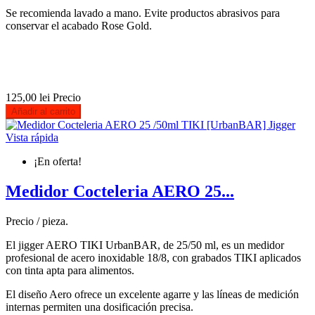
Se recomienda lavado a mano. Evite productos abrasivos para
conservar el acabado Rose Gold.
125,00 lei
Precio
Añadir al carrito
Vista rápida
¡En oferta!
Medidor Cocteleria AERO 25...
Precio / pieza.
El jigger AERO TIKI UrbanBAR, de 25/50 ml, es un medidor
profesional de acero inoxidable 18/8, con grabados TIKI aplicados
con tinta apta para alimentos.
El diseño Aero ofrece un excelente agarre y las líneas de medición
internas permiten una dosificación precisa.