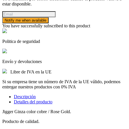
estar disponible.
Notify me when available
You have successfully subscribed to this product
Politica de seguridad
Envío y devoluciones
Libre de IVA en la UE
Si su empresa tiene un número de IVA de la UE válido, podemos
entregar nuestros productos con 0% IVA
Descripción
Detalles del producto
Jigger Ginza color cobre / Rose Gold.
Producto de calidad.