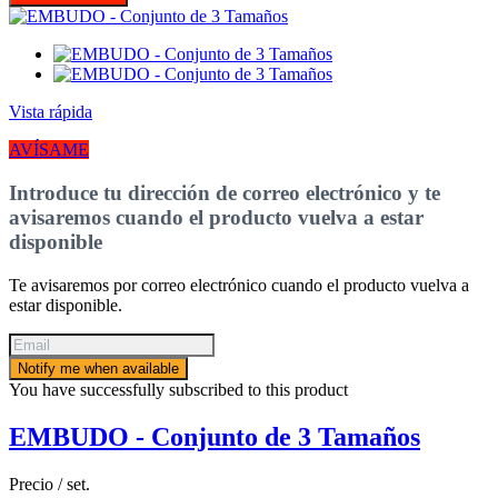
Vista rápida
AVÍSAME
Introduce tu dirección de correo electrónico y te
avisaremos cuando el producto vuelva a estar
disponible
Te avisaremos por correo electrónico cuando el producto vuelva a
estar disponible.
Notify me when available
You have successfully subscribed to this product
EMBUDO - Conjunto de 3 Tamaños
Precio / set.