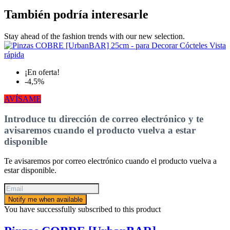
También podría interesarle
Stay ahead of the fashion trends with our new selection.
Vista
rápida
¡En oferta!
-4,5%
AVÍSAME
Introduce tu dirección de correo electrónico y te
avisaremos cuando el producto vuelva a estar
disponible
Te avisaremos por correo electrónico cuando el producto vuelva a
estar disponible.
Notify me when available
You have successfully subscribed to this product