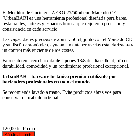
El Medidor de Coctelería AERO 25/50ml con Marcado CE
[UrbanBAR] es una herramienta profesional diseñada para bares,
restaurantes, hoteles y espacios horeca que requieren precisión y
consistencia en cada servicio.
Las capacidades precisas de 25ml y 50ml, junto con el Marcado CE
y su diseño ergonómico, ayudan a mantener recetas estandarizadas y
un control más eficiente de los costes.
Fabricado en acero inoxidable japonés 18/8 de alta calidad, ofrece
durabilidad, comodidad y un rendimiento profesional excepcional.
UrbanBAR – barware británico premium utilizado por
bartenders profesionales en todo el mundo.
Se recomienda lavado a mano. Evite productos abrasivos para
conservar el acabado original.
120,00 lei
Precio
Añadir al carrito