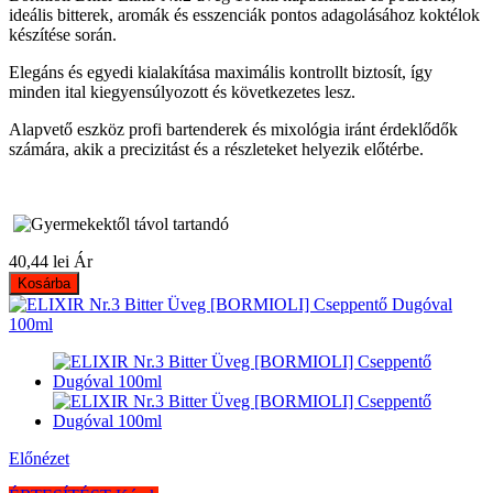
ideális bitterek, aromák és esszenciák pontos adagolásához koktélok
készítése során.
Elegáns és egyedi kialakítása maximális kontrollt biztosít, így
minden ital kiegyensúlyozott és következetes lesz.
Alapvető eszköz profi bartenderek és mixológia iránt érdeklődők
számára, akik a precizitást és a részleteket helyezik előtérbe.
40,44 lei
Ár
Kosárba
Előnézet