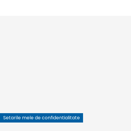






Setarile mele de confidentialitate