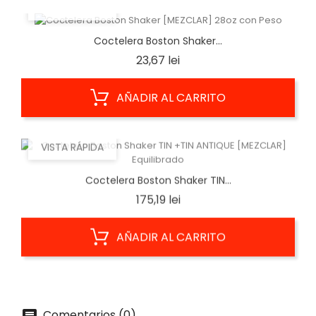
VISTA RÁPIDA
Coctelera Boston Shaker...
Precio
23,67 lei
AÑADIR AL CARRITO
VISTA RÁPIDA
Coctelera Boston Shaker TIN...
Precio
175,19 lei
AÑADIR AL CARRITO
Comentarios (0)