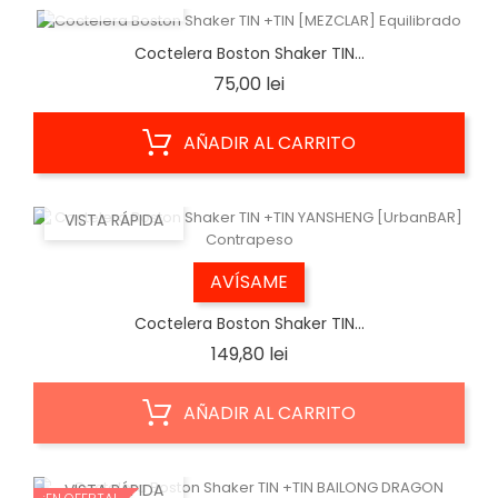
VISTA RÁPIDA
Coctelera Boston Shaker TIN...
Precio
75,00 lei
AÑADIR AL CARRITO
VISTA RÁPIDA
AVÍSAME
Coctelera Boston Shaker TIN...
Precio
149,80 lei
AÑADIR AL CARRITO
VISTA RÁPIDA