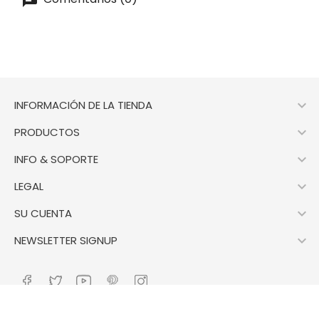

INFORMACIÓN DE LA TIENDA

PRODUCTOS

INFO & SOPORTE

LEGAL

SU CUENTA

NEWSLETTER SIGNUP