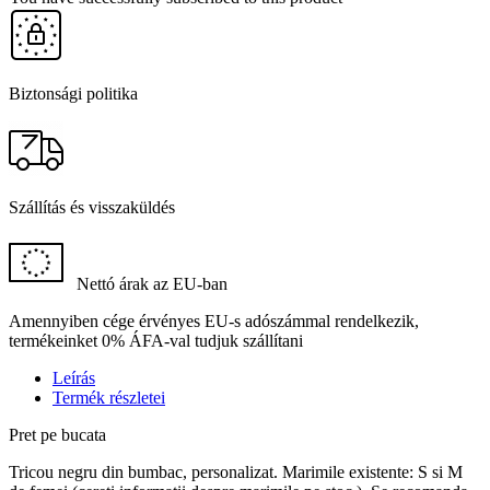
Biztonsági politika
Szállítás és visszaküldés
Nettó árak az EU-ban
Amennyiben cége érvényes EU-s adószámmal rendelkezik,
termékeinket 0% ÁFA-val tudjuk szállítani
Leírás
Termék részletei
Pret pe bucata
Tricou negru din bumbac, personalizat. Marimile existente: S si M