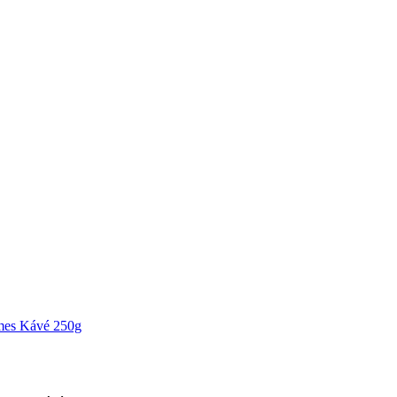
s Kávé 250g