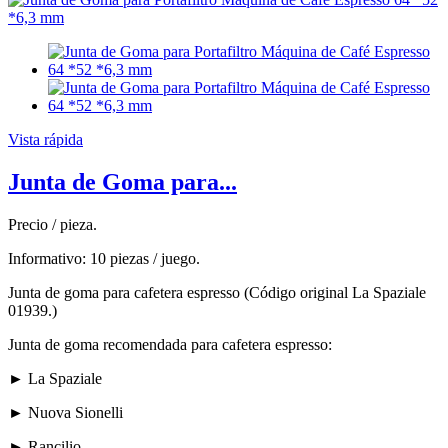
Vista rápida
Junta de Goma para...
Precio / pieza.
Informativo: 10 piezas / juego.
Junta de goma para cafetera espresso (Código original La Spaziale
01939.)
Junta de goma recomendada para cafetera espresso:
► La Spaziale
► Nuova Sionelli
► Rancilio