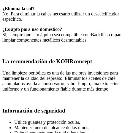
¿Elimina la cal?
No. Para eliminar la cal es necesario utilizar un descalcificador
específico.
¿Es apto para uso doméstico?
Sí, siempre que la máquina sea compatible con Backflush o para
limpiar componentes metálicos desmontables.
La recomendación de KOHRconcept
Una limpieza periódica es una de las mejores inversiones para
mantener la calidad del espresso. Eliminar los aceites de café
acumulados ayuda a conservar un sabor limpio, una extracción
uniforme y un funcionamiento fiable durante más tiempo.
Información de seguridad
Utilice guantes y protección ocular.
Mantener fuera del alcance de los niños.
Evite el contacto con la piel y los ojos.