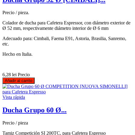
Precio / pieza.
Colador de ducha para Cafetera Espressor, con diámetro exterior de
Ø 52 mm, respectivamente diámetro interior de Ø 6 mm
Adecuado para: Cimbali, Faema E91, Astoria, Brasilia, Sanremo,
etc.
Hecho en Italia.
6,28 lei
Precio
Añadir al carrito
Vista rápida
Ducha Grupo 60 Ø...
Precio / pieza
Tamiz Competición SI 200TC, para Cafetera Espresso