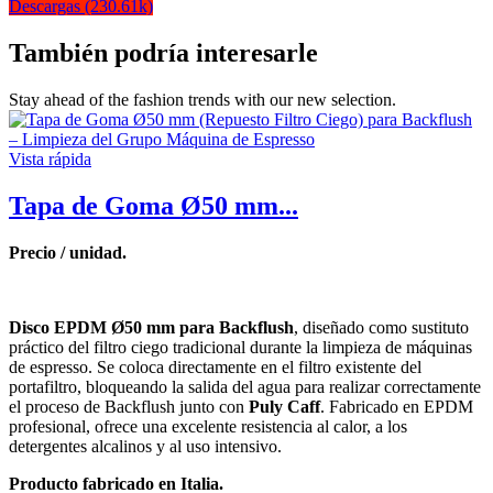
Descargas (230.61k)
También podría interesarle
Stay ahead of the fashion trends with our new selection.
Vista rápida
Tapa de Goma Ø50 mm...
Precio / unidad.
Disco EPDM Ø50 mm para Backflush
, diseñado como sustituto
práctico del filtro ciego tradicional durante la limpieza de máquinas
de espresso. Se coloca directamente en el filtro existente del
portafiltro, bloqueando la salida del agua para realizar correctamente
el proceso de Backflush junto con
Puly Caff
. Fabricado en EPDM
profesional, ofrece una excelente resistencia al calor, a los
detergentes alcalinos y al uso intensivo.
Producto fabricado en Italia.