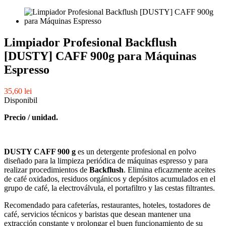
Limpiador Profesional Backflush
[DUSTY] CAFF 900g para Máquinas
Espresso
35,60 lei
Disponibil
Precio / unidad.
DUSTY CAFF 900 g
es un detergente profesional en polvo
diseñado para la limpieza periódica de máquinas espresso y para
realizar procedimientos de
Backflush
. Elimina eficazmente aceites
de café oxidados, residuos orgánicos y depósitos acumulados en el
grupo de café, la electroválvula, el portafiltro y las cestas filtrantes.
Recomendado para cafeterías, restaurantes, hoteles, tostadores de
café, servicios técnicos y baristas que desean mantener una
extracción constante y prolongar el buen funcionamiento de su