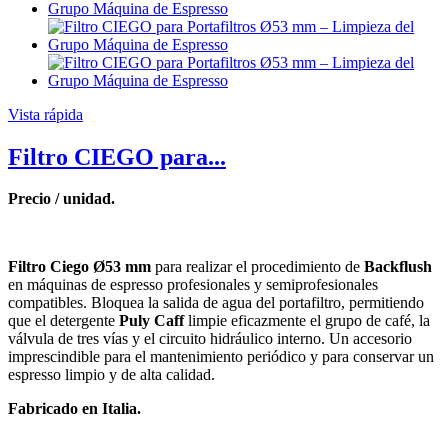
Vista rápida
Filtro CIEGO para...
Precio / unidad.
Filtro Ciego Ø53 mm
para realizar el procedimiento de
Backflush
en máquinas de espresso profesionales y semiprofesionales
compatibles. Bloquea la salida de agua del portafiltro, permitiendo
que el detergente
Puly Caff
limpie eficazmente el grupo de café, la
válvula de tres vías y el circuito hidráulico interno. Un accesorio
imprescindible para el mantenimiento periódico y para conservar un
espresso limpio y de alta calidad.
Fabricado en Italia.