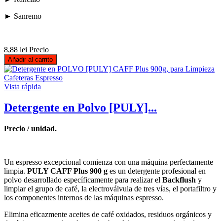
► Sanremo
8,88 lei
Precio
Añadir al carrito
Vista rápida
Detergente en Polvo [PULY]...
Precio / unidad.
Un espresso excepcional comienza con una máquina perfectamente
limpia.
PULY CAFF Plus 900 g
es un detergente profesional en
polvo desarrollado específicamente para realizar el
Backflush
y
limpiar el grupo de café, la electroválvula de tres vías, el portafiltro y
los componentes internos de las máquinas espresso.
Elimina eficazmente aceites de café oxidados, residuos orgánicos y