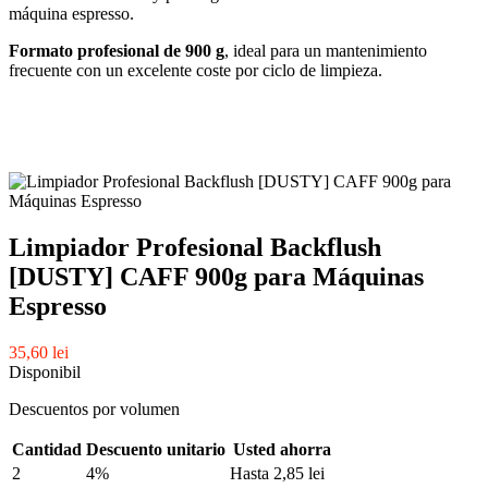
máquina espresso.
Formato profesional de 900 g
, ideal para un mantenimiento
frecuente con un excelente coste por ciclo de limpieza.
Limpiador Profesional Backflush
[DUSTY] CAFF 900g para Máquinas
Espresso
35,60 lei
Disponibil
Descuentos por volumen
Cantidad
Descuento unitario
Usted ahorra
2
4%
Hasta 2,85 lei