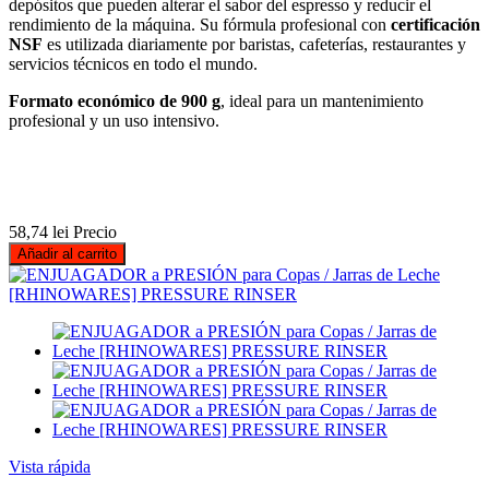
depósitos que pueden alterar el sabor del espresso y reducir el
rendimiento de la máquina. Su fórmula profesional con
certificación
NSF
es utilizada diariamente por baristas, cafeterías, restaurantes y
servicios técnicos en todo el mundo.
Formato económico de 900 g
, ideal para un mantenimiento
profesional y un uso intensivo.
58,74 lei
Precio
Añadir al carrito
Vista rápida