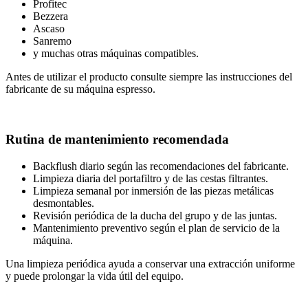
Profitec
Bezzera
Ascaso
Sanremo
y muchas otras máquinas compatibles.
Antes de utilizar el producto consulte siempre las instrucciones del
fabricante de su máquina espresso.
Rutina de mantenimiento recomendada
Backflush diario según las recomendaciones del fabricante.
Limpieza diaria del portafiltro y de las cestas filtrantes.
Limpieza semanal por inmersión de las piezas metálicas
desmontables.
Revisión periódica de la ducha del grupo y de las juntas.
Mantenimiento preventivo según el plan de servicio de la
máquina.
Una limpieza periódica ayuda a conservar una extracción uniforme
y puede prolongar la vida útil del equipo.