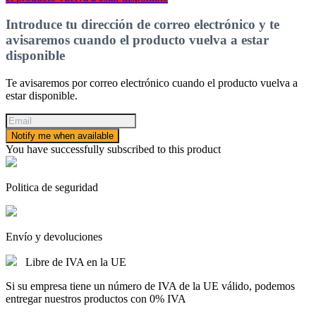
Introduce tu dirección de correo electrónico y te
avisaremos cuando el producto vuelva a estar
disponible
Te avisaremos por correo electrónico cuando el producto vuelva a
estar disponible.
Notify me when available
You have successfully subscribed to this product
Politica de seguridad
Envío y devoluciones
Libre de IVA en la UE
Si su empresa tiene un número de IVA de la UE válido, podemos
entregar nuestros productos con 0% IVA