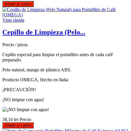
Añadir al carrito
Vista rápida
Cepillo de Limpieza (Pelo...
Precio / pieza.
Cepillo especial para limpiar el portafiltro antes de cada café
preparado.
Pelo natural, mango de plástico ABS.
Producto OMEGA, Hecho en Italia
¡PRECAUCIÓN!
¡NO limpiar con agua!
38,10 lei
Precio
Añadir al carrito