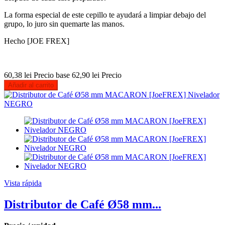
La forma especial de este cepillo te ayudará a limpiar debajo del
grupo, lo juro sin quemarte las manos.
Hecho [JOE FREX]
60,38 lei
Precio base
62,90 lei
Precio
Añadir al carrito
Vista rápida
Distributor de Café Ø58 mm...