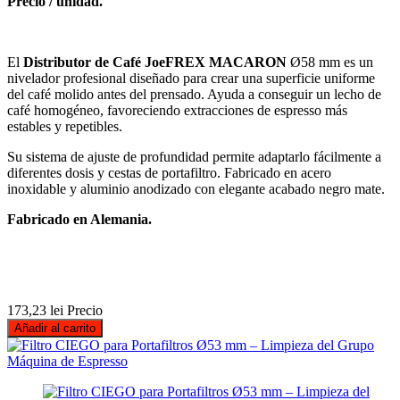
Precio / unidad.
El
Distributor de Café JoeFREX MACARON
Ø58 mm es un
nivelador profesional diseñado para crear una superficie uniforme
del café molido antes del prensado. Ayuda a conseguir un lecho de
café homogéneo, favoreciendo extracciones de espresso más
estables y repetibles.
Su sistema de ajuste de profundidad permite adaptarlo fácilmente a
diferentes dosis y cestas de portafiltro. Fabricado en acero
inoxidable y aluminio anodizado con elegante acabado negro mate.
Fabricado en Alemania.
173,23 lei
Precio
Añadir al carrito