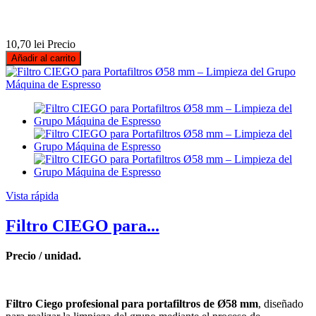
10,70 lei
Precio
Añadir al carrito
Vista rápida
Filtro CIEGO para...
Precio / unidad.
Filtro Ciego profesional para portafiltros de Ø58 mm
, diseñado