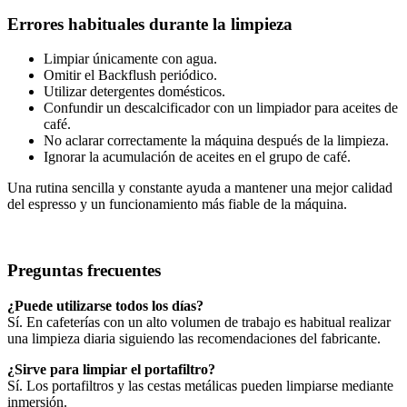
Errores habituales durante la limpieza
Limpiar únicamente con agua.
Omitir el Backflush periódico.
Utilizar detergentes domésticos.
Confundir un descalcificador con un limpiador para aceites de
café.
No aclarar correctamente la máquina después de la limpieza.
Ignorar la acumulación de aceites en el grupo de café.
Una rutina sencilla y constante ayuda a mantener una mejor calidad
del espresso y un funcionamiento más fiable de la máquina.
Preguntas frecuentes
¿Puede utilizarse todos los días?
Sí. En cafeterías con un alto volumen de trabajo es habitual realizar
una limpieza diaria siguiendo las recomendaciones del fabricante.
¿Sirve para limpiar el portafiltro?
Sí. Los portafiltros y las cestas metálicas pueden limpiarse mediante
inmersión.