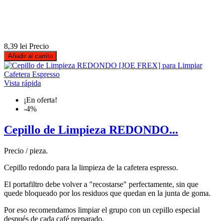
8,39 lei
Precio
Añadir al carrito
Vista rápida
¡En oferta!
-4%
Cepillo de Limpieza REDONDO...
Precio / pieza.
Cepillo redondo para la limpieza de la cafetera espresso.
El portafiltro debe volver a "recostarse" perfectamente, sin que
quede bloqueado por los residuos que quedan en la junta de goma.
Por eso recomendamos limpiar el grupo con un cepillo especial
después de cada café preparado.