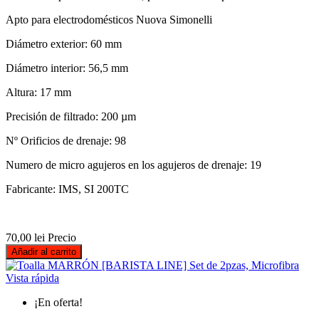
Apto para electrodomésticos Nuova Simonelli
Diámetro exterior: 60 mm
Diámetro interior: 56,5 mm
Altura: 17 mm
Precisión de filtrado: 200 µm
Nº Orificios de drenaje: 98
Numero de micro agujeros en los agujeros de drenaje: 19
Fabricante: IMS, SI 200TC
70,00 lei
Precio
Añadir al carrito
Vista rápida
¡En oferta!