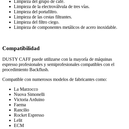
Limpieza del grupo de café.
Limpieza de la electroválvula de tres vías.
Limpieza del portafiltro.
Limpieza de las cestas filtrantes.
Limpieza del filtro ciego.
Limpieza de componentes metálicos de acero inoxidable.
Compatibilidad
DUSTY CAFF puede utilizarse con la mayoría de máquinas
espresso profesionales y semiprofesionales compatibles con el
procedimiento Backflush.
Compatible con numerosos modelos de fabricantes como:
La Marzocco
Nuova Simonelli
Victoria Arduino
Faema
Rancilio
Rocket Espresso
Lelit
ECM