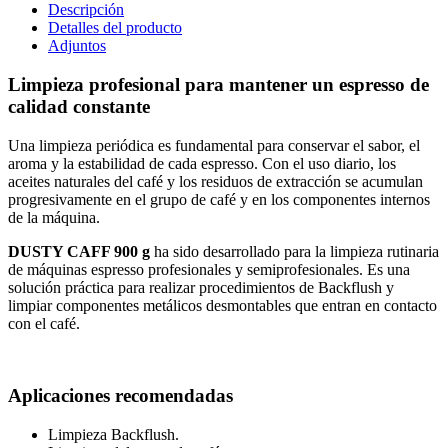
Descripción
Detalles del producto
Adjuntos
Limpieza profesional para mantener un espresso de
calidad constante
Una limpieza periódica es fundamental para conservar el sabor, el
aroma y la estabilidad de cada espresso. Con el uso diario, los
aceites naturales del café y los residuos de extracción se acumulan
progresivamente en el grupo de café y en los componentes internos
de la máquina.
DUSTY CAFF 900 g
ha sido desarrollado para la limpieza rutinaria
de máquinas espresso profesionales y semiprofesionales. Es una
solución práctica para realizar procedimientos de Backflush y
limpiar componentes metálicos desmontables que entran en contacto
con el café.
Aplicaciones recomendadas
Limpieza Backflush.