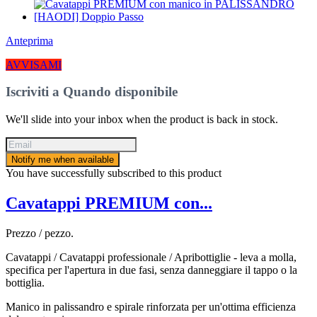
Anteprima
AVVISAMI
Iscriviti a Quando disponibile
We'll slide into your inbox when the product is back in stock.
Notify me when available
You have successfully subscribed to this product
Cavatappi PREMIUM con...
Prezzo / pezzo.
Cavatappi / Cavatappi professionale / Apribottiglie - leva a molla,
specifica per l'apertura in due fasi, senza danneggiare il tappo o la
bottiglia.
Manico in palissandro e spirale rinforzata per un'ottima efficienza