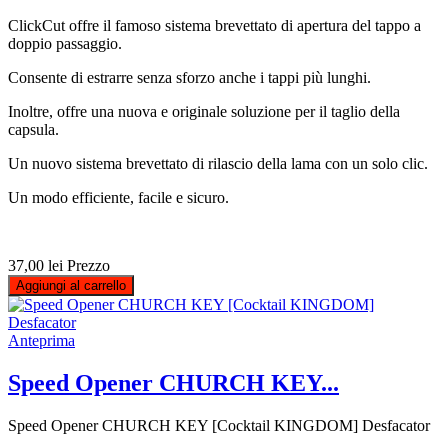
ClickCut offre il famoso sistema brevettato di apertura del tappo a
doppio passaggio.
Consente di estrarre senza sforzo anche i tappi più lunghi.
Inoltre, offre una nuova e originale soluzione per il taglio della
capsula.
Un nuovo sistema brevettato di rilascio della lama con un solo clic.
Un modo efficiente, facile e sicuro.
37,00 lei
Prezzo
Aggiungi al carrello
Anteprima
Speed Opener CHURCH KEY...
Speed Opener CHURCH KEY [Cocktail KINGDOM] Desfacator