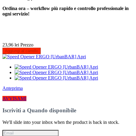
Ordina ora – workflow più rapido e controllo professionale in
ogni servizio!
23,96 lei
Prezzo
Aggiungi al carrello
Anteprima
AVVISAMI
Iscriviti a Quando disponibile
We'll slide into your inbox when the product is back in stock.