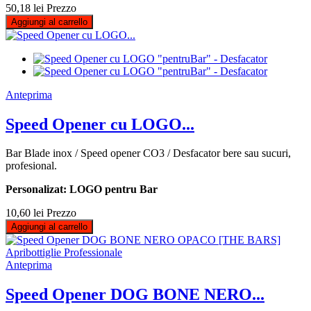
50,18 lei
Prezzo
Aggiungi al carrello
Anteprima
Speed Opener cu LOGO...
Bar Blade inox / Speed opener CO3 / Desfacator bere sau sucuri,
profesional.
Personalizat: LOGO pentru Bar
10,60 lei
Prezzo
Aggiungi al carrello
Anteprima
Speed Opener DOG BONE NERO...