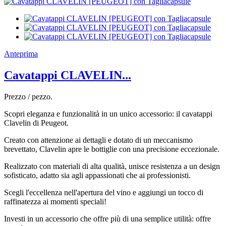
Anteprima
Cavatappi CLAVELIN...
Prezzo / pezzo.
Scopri eleganza e funzionalità in un unico accessorio: il cavatappi
Clavelin di Peugeot.
Creato con attenzione ai dettagli e dotato di un meccanismo
brevettato, Clavelin apre le bottiglie con una precisione eccezionale.
Realizzato con materiali di alta qualità, unisce resistenza a un design
sofisticato, adatto sia agli appassionati che ai professionisti.
Scegli l'eccellenza nell'apertura del vino e aggiungi un tocco di
raffinatezza ai momenti speciali!
Investi in un accessorio che offre più di una semplice utilità: offre