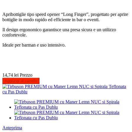
Apribottiglie tipo speed opener “Long Finger”, progettato per aprire
bottiglie in modo rapido ed efficiente in bar o eventi.
Il design ergonomico garantisce una presa sicura e un utilizzo
confortevole.
Ideale per barman e uso intensivo.
14,74 lei
Prezzo
Aggiungi al carrello
Anteprima