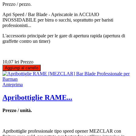
Prezzo / pezzo.
Apri Speed ​​​​/ Bar Blade - Apriscatole in ACCIAIO
INOSSIDABILE per birra o succhi, soprattutto per baristi
professionisti...
L'accessorio principale per le gare di apertura rapida (apertura di
graffette contro un timer)
10,07 lei
Prezzo
Aggiungi al carrello
Anteprima
Apribottiglie RAME...
Prezzo / unità.
Apribottiglie professionale tipo speed opener MEZCLAR con