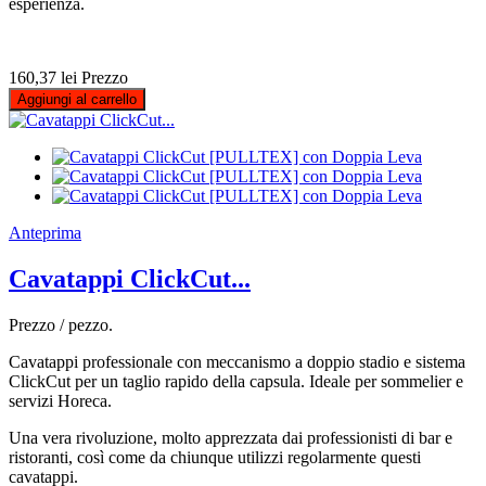
esperienza.
160,37 lei
Prezzo
Aggiungi al carrello
Anteprima
Cavatappi ClickCut...
Prezzo / pezzo.
Cavatappi professionale con meccanismo a doppio stadio e sistema
ClickCut per un taglio rapido della capsula. Ideale per sommelier e
servizi Horeca.
Una vera rivoluzione, molto apprezzata dai professionisti di bar e
ristoranti, così come da chiunque utilizzi regolarmente questi
cavatappi.