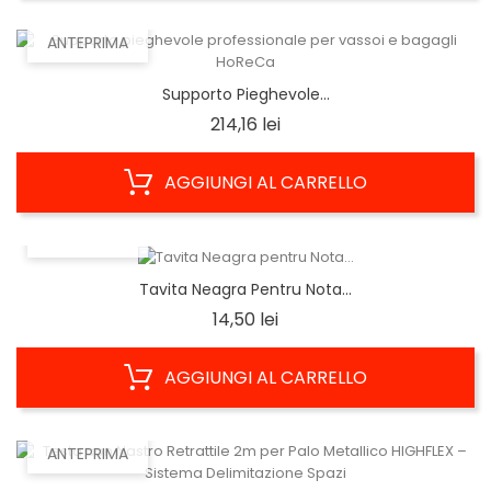
ANTEPRIMA
Supporto Pieghevole...
Prezzo
214,16 lei
AGGIUNGI AL CARRELLO
ANTEPRIMA
Tavita Neagra Pentru Nota...
Prezzo
14,50 lei
AGGIUNGI AL CARRELLO
ANTEPRIMA