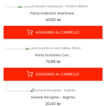
ANTEPRIMA
Panou Indicator Avertizare...
Prezzo
40,80 lei
AGGIUNGI AL CARRELLO
ANTEPRIMA
Porta Scontrino Con...
Prezzo
70,88 lei
AGGIUNGI AL CARRELLO
ANTEPRIMA
Sonerie Receptie - Argintiu
Prezzo
20,40 lei