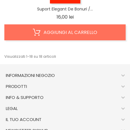
Suport Elegant De Bonuri /...
Prezzo
16,00 lei
AGGIUNGI AL CARRELLO
Visualizzati 1-18 su 18 articoli

INFORMAZIONI NEGOZIO

PRODOTTI

INFO & SUPPORTO

LEGAL

IL TUO ACCOUNT