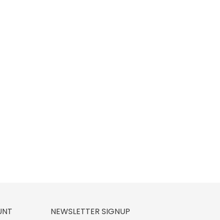
UNT
NEWSLETTER SIGNUP