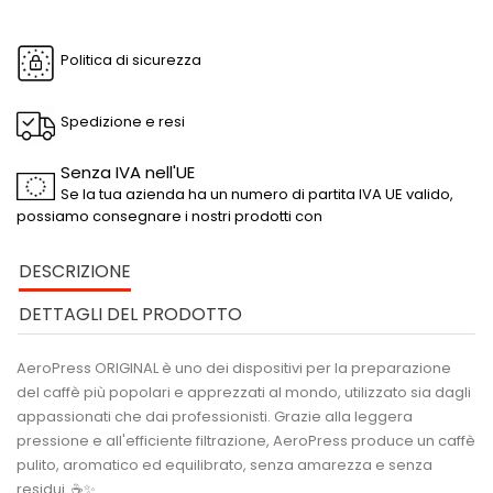
Politica di sicurezza
Spedizione e resi
Senza IVA nell'UE
Se la tua azienda ha un numero di partita IVA UE valido,
possiamo consegnare i nostri prodotti con
DESCRIZIONE
DETTAGLI DEL PRODOTTO
AeroPress ORIGINAL
è uno dei dispositivi per la preparazione
del caffè più popolari e apprezzati al mondo, utilizzato sia dagli
appassionati che dai professionisti. Grazie alla leggera
pressione e all'efficiente filtrazione, AeroPress produce un caffè
pulito, aromatico ed equilibrato, senza amarezza e senza
residui. ☕✨