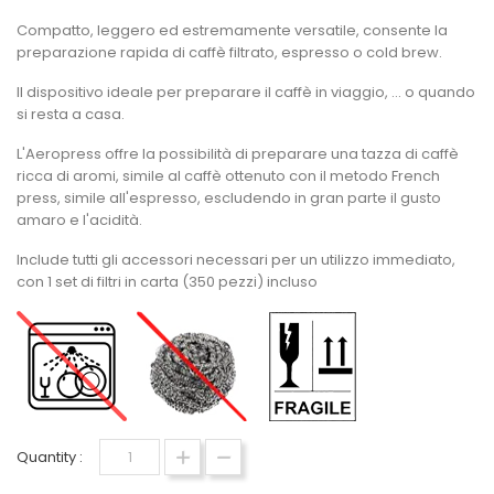
Compatto, leggero ed estremamente versatile, consente la
preparazione rapida di caffè filtrato, espresso o cold brew.
Il dispositivo ideale per preparare il caffè in viaggio, ... o quando
si resta a casa.
L'Aeropress offre la possibilità di preparare una tazza di caffè
ricca di aromi, simile al caffè ottenuto con il metodo French
press, simile all'espresso, escludendo in gran parte il gusto
amaro e l'acidità.
Include tutti gli accessori necessari per un utilizzo immediato,
con 1 set di filtri in carta (350 pezzi) incluso
Quantity :