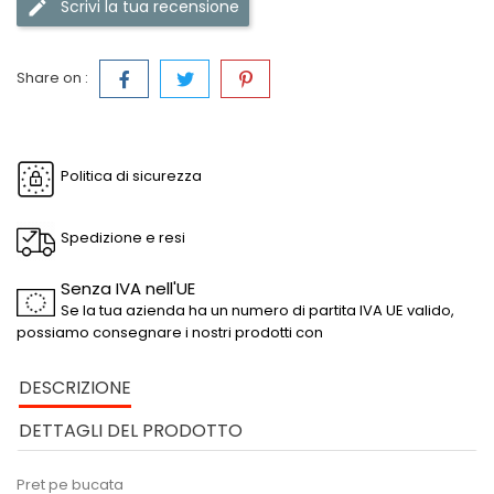
Scrivi la tua recensione
Share on :
Politica di sicurezza
Spedizione e resi
Senza IVA nell'UE
Se la tua azienda ha un numero di partita IVA UE valido,
possiamo consegnare i nostri prodotti con
DESCRIZIONE
DETTAGLI DEL PRODOTTO
Pret pe bucata