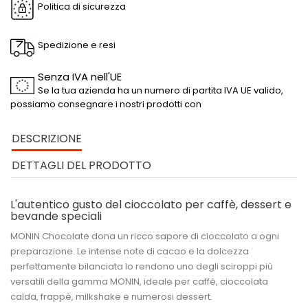
Politica di sicurezza
Spedizione e resi
Senza IVA nell'UE
Se la tua azienda ha un numero di partita IVA UE valido,
possiamo consegnare i nostri prodotti con
DESCRIZIONE
DETTAGLI DEL PRODOTTO
L'autentico gusto del cioccolato per caffè, dessert e
bevande speciali
MONIN Chocolate
dona un ricco sapore di cioccolato a ogni
preparazione. Le intense note di cacao e la dolcezza
perfettamente bilanciata lo rendono uno degli sciroppi più
versatili della gamma MONIN, ideale per caffè, cioccolata
calda, frappè, milkshake e numerosi dessert.