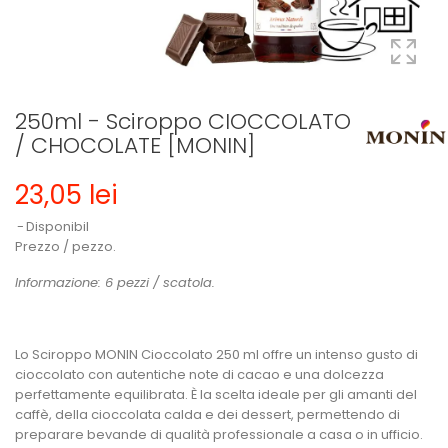
250ml - Sciroppo CIOCCOLATO
/ CHOCOLATE [MONIN]
23,05 lei
Disponibil
Prezzo / pezzo.
Informazione: 6 pezzi / scatola.
Lo Sciroppo MONIN Cioccolato 250 ml
offre un intenso gusto di
cioccolato con autentiche note di cacao e una dolcezza
perfettamente equilibrata. È la scelta ideale per gli amanti del
caffè, della cioccolata calda e dei dessert, permettendo di
preparare bevande di qualità professionale a casa o in ufficio.