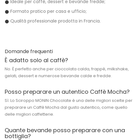
Ideale per caffè, dessert e bevande fredde;
Formato pratico per casa e ufficio;
Qualità professionale prodotta in Francia.
Domande frequenti
È adatto solo al caffè?
No. È perfetto anche per cioccolata calda, frappè, milkshake,
gelati, dessert e numerose bevande calde e fredde.
Posso preparare un autentico Caffè Mocha?
Sì. Lo Sciroppo MONIN Chocolate è una delle migliori scelte per
preparare un Caffè Mocha dal gusto autentico, come quello
delle migliori caffetterie.
Quante bevande posso preparare con una
bottiglia?