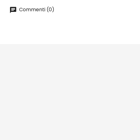
Commenti (0)





