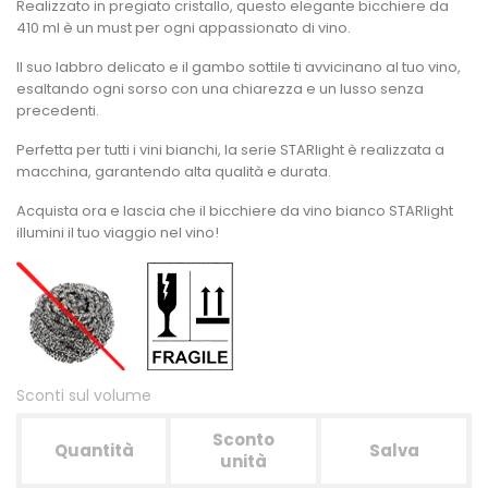
Realizzato in pregiato cristallo, questo elegante bicchiere da
410 ml è un must per ogni appassionato di vino.
Il suo labbro delicato e il gambo sottile ti avvicinano al tuo vino,
esaltando ogni sorso con una chiarezza e un lusso senza
precedenti.
Perfetta per tutti i vini bianchi, la serie STARlight è realizzata a
macchina, garantendo alta qualità e durata.
Acquista ora e lascia che il bicchiere da vino bianco STARlight
illumini il tuo viaggio nel vino!
Sconti sul volume
Sconto
Quantità
Salva
unità