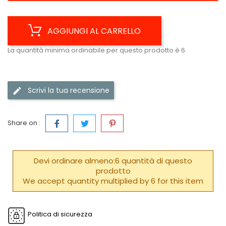
AGGIUNGI AL CARRELLO
La quantità minima ordinabile per questo prodotto è 6.
Scrivi la tua recensione
Share on :
Devi ordinare almeno:6 quantità di questo
prodotto
We accept quantity multiplied by 6 for this item
Politica di sicurezza