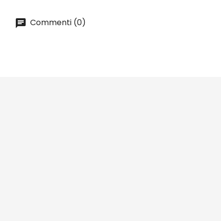
Commenti (0)





