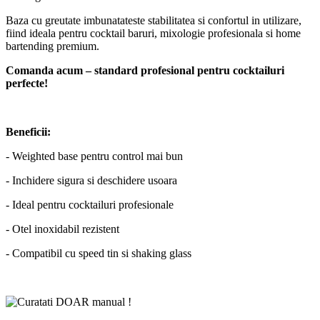
Baza cu greutate imbunatateste stabilitatea si confortul in utilizare,
fiind ideala pentru cocktail baruri, mixologie profesionala si home
bartending premium.
Comanda acum – standard profesional pentru cocktailuri
perfecte!
Beneficii:
- Weighted base pentru control mai bun
- Inchidere sigura si deschidere usoara
- Ideal pentru cocktailuri profesionale
- Otel inoxidabil rezistent
- Compatibil cu speed tin si shaking glass