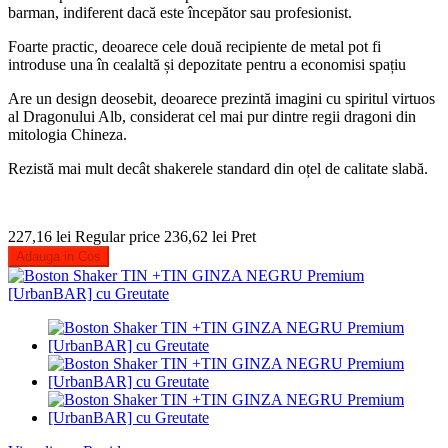
barman, indiferent dacă este începător sau profesionist.
Foarte practic, deoarece cele două recipiente de metal pot fi
introduse una în cealaltă și depozitate pentru a economisi spațiu
Are un design deosebit, deoarece prezintă imagini cu spiritul virtuos
al Dragonului Alb, considerat cel mai pur dintre regii dragoni din
mitologia Chineza.
Rezistă mai mult decât shakerele standard din oțel de calitate slabă.
227,16 lei
Regular price
236,62 lei
Pret
Adauga in Cos