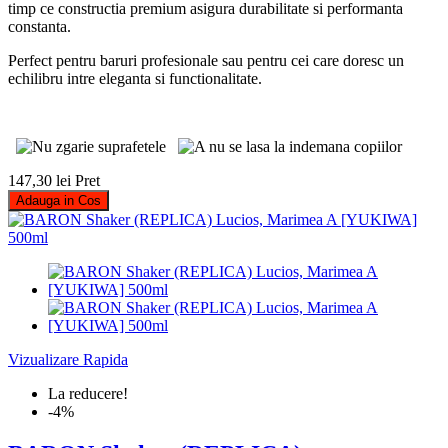
timp ce constructia premium asigura durabilitate si performanta
constanta.
Perfect pentru baruri profesionale sau pentru cei care doresc un
echilibru intre eleganta si functionalitate.
147,30 lei
Pret
Adauga in Cos
Vizualizare Rapida
La reducere!
-4%