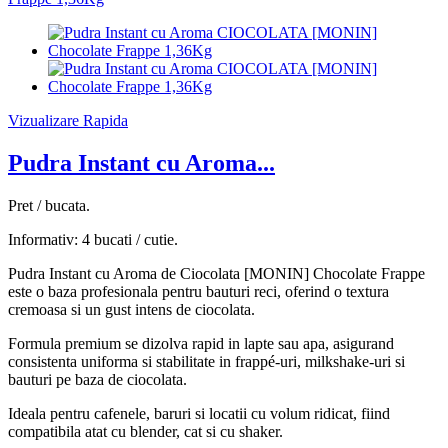
Vizualizare Rapida
Pudra Instant cu Aroma...
Pret / bucata.
Informativ: 4 bucati / cutie.
Pudra Instant cu Aroma de Ciocolata [MONIN] Chocolate Frappe
este o baza profesionala pentru bauturi reci, oferind o textura
cremoasa si un gust intens de ciocolata.
Formula premium se dizolva rapid in lapte sau apa, asigurand
consistenta uniforma si stabilitate in frappé-uri, milkshake-uri si
bauturi pe baza de ciocolata.
Ideala pentru cafenele, baruri si locatii cu volum ridicat, fiind
compatibila atat cu blender, cat si cu shaker.