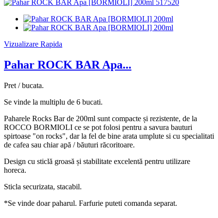
Vizualizare Rapida
Pahar ROCK BAR Apa...
Pret / bucata.
Se vinde la multiplu de 6 bucati.
Paharele Rocks Bar de 200ml sunt compacte și rezistente, de la
ROCCO BORMIOLI ce se pot folosi pentru a savura bauturi
spirtoase "on rocks", dar la fel de bine arata umplute si cu specialitati
de cafea sau chiar apă / băuturi răcoritoare.
Design cu sticlă groasă și stabilitate excelentă pentru utilizare
horeca.
Sticla securizata, stacabil.
*Se vinde doar paharul. Farfurie puteti comanda separat.