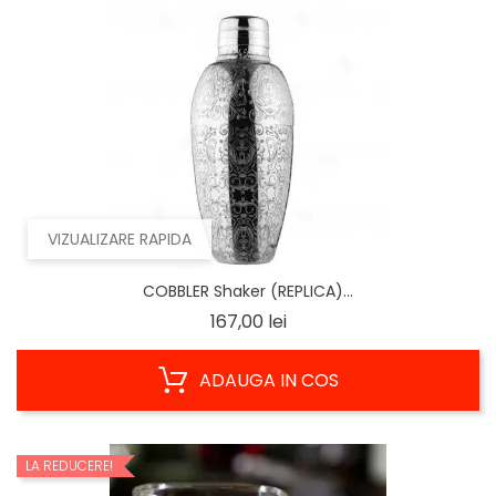
VIZUALIZARE RAPIDA
COBBLER Shaker (REPLICA)...
Pret
167,00 lei
ADAUGA IN COS
LA REDUCERE!