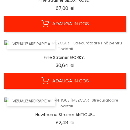
Fine Strainer BILOXI, ROSE...
Pret
67,00 lei
ADAUGA IN COS
VIZUALIZARE RAPIDA
Fine Strainer GORKY...
Pret
30,64 lei
ADAUGA IN COS
VIZUALIZARE RAPIDA
Hawthorne Strainer ANTIQUE...
Pret
82,48 lei