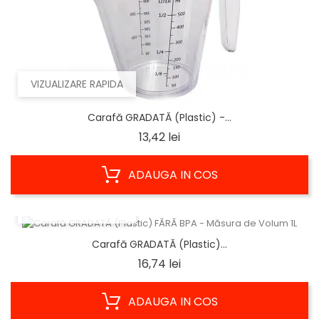
VIZUALIZARE RAPIDA
Carafă GRADATĂ (Plastic) -...
Pret
13,42 lei
ADAUGA IN COS
VIZUALIZARE RAPIDA
Carafă GRADATĂ (Plastic)...
Pret
16,74 lei
ADAUGA IN COS