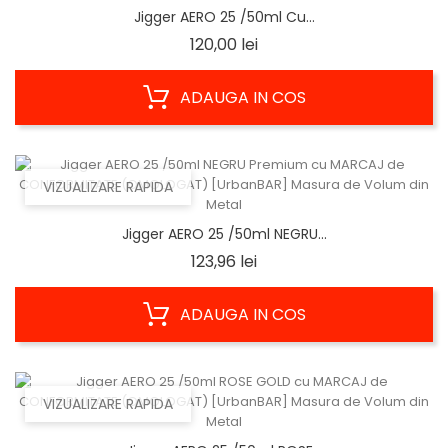
Jigger AERO 25 /50ml Cu...
Pret
120,00 lei
ADAUGA IN COS
VIZUALIZARE RAPIDA
Jigger AERO 25 /50ml NEGRU...
Pret
123,96 lei
ADAUGA IN COS
VIZUALIZARE RAPIDA