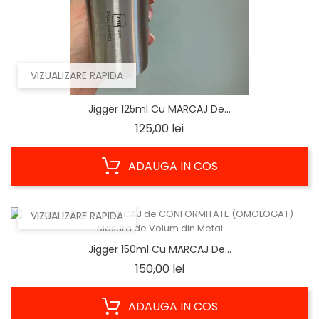
VIZUALIZARE RAPIDA
Jigger 125ml Cu MARCAJ De...
Pret
125,00 lei
ADAUGA IN COS
VIZUALIZARE RAPIDA
Jigger 150ml Cu MARCAJ De...
Pret
150,00 lei
ADAUGA IN COS