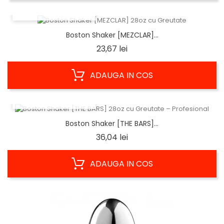
VIZUALIZARE RAPIDA
Boston Shaker [MEZCLAR]...
Pret
23,67 lei
ADAUGA IN COS
VIZUALIZARE RAPIDA
Boston Shaker [THE BARS]...
Pret
36,04 lei
ADAUGA IN COS