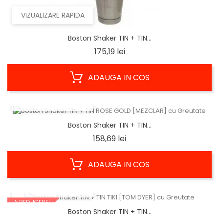
VIZUALIZARE RAPIDA
Boston Shaker TIN + TIN...
Pret
175,19 lei
ADAUGA IN COS
VIZUALIZARE RAPIDA
Boston Shaker TIN + TIN...
Pret
158,69 lei
ADAUGA IN COS
VIZUALIZARE RAPIDA
LA REDUCERE!
Boston Shaker TIN + TIN...