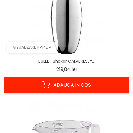
VIZUALIZARE RAPIDA
BULLET Shaker CALABRESE®...
Pret
219,84 lei
ADAUGA IN COS