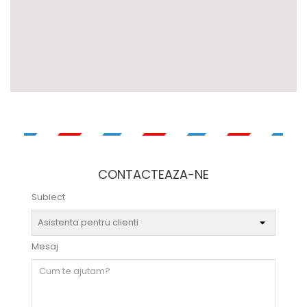
CONTACTEAZA-NE
Subiect
Mesaj