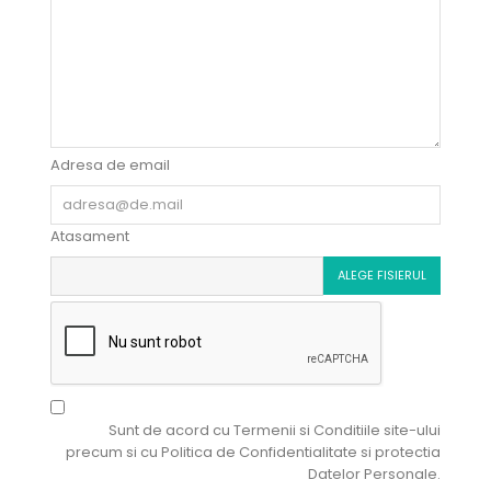
Adresa de email
Atasament
ALEGE FISIERUL
Sunt de acord cu
Termenii si Conditiile
site-ului
precum si cu
Politica de Confidentialitate si protectia
Datelor Personale
.