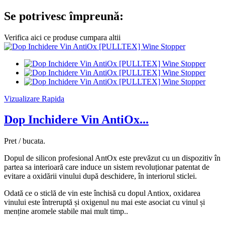
Se potrivesc împreună:
Verifica aici ce produse cumpara altii
Vizualizare Rapida
Dop Inchidere Vin AntiOx...
Pret / bucata.
Dopul de silicon profesional AntOx este prevăzut cu un dispozitiv în
partea sa interioară care induce un sistem revoluționar patentat de
evitare a oxidării vinului după deschidere, în interiorul sticlei.
Odată ce o sticlă de vin este închisă cu dopul Antiox, oxidarea
vinului este întreruptă și oxigenul nu mai este asociat cu vinul și
menține aromele stabile mai mult timp..