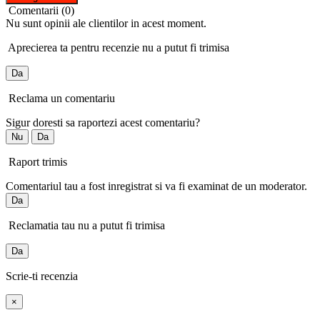
Comentarii (0)
Nu sunt opinii ale clientilor in acest moment.
Aprecierea ta pentru recenzie nu a putut fi trimisa
Da
Reclama un comentariu
Sigur doresti sa raportezi acest comentariu?
Nu
Da
Raport trimis
Comentariul tau a fost inregistrat si va fi examinat de un moderator.
Da
Reclamatia tau nu a putut fi trimisa
Da
Scrie-ti recenzia
×