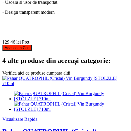
- Usoara si usor de transportat
- Design transparent modern
129,46 lei
Pret
Adauga in Cos
4 alte produse din aceeași categorie:
Verifica aici ce produse cumpara altii
Vizualizare Rapida