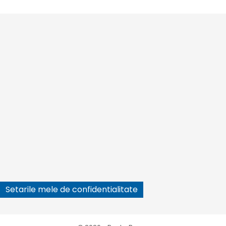






Setarile mele de confidentialitate