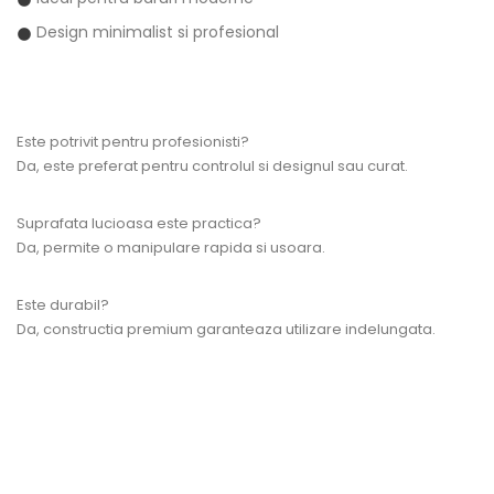
Design minimalist si profesional
Este potrivit pentru profesionisti?
Da, este preferat pentru controlul si designul sau curat.
Suprafata lucioasa este practica?
Da, permite o manipulare rapida si usoara.
Este durabil?
Da, constructia premium garanteaza utilizare indelungata.