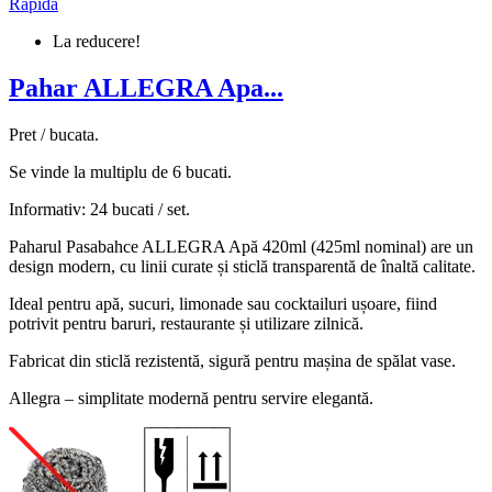
Rapida
La reducere!
Pahar ALLEGRA Apa...
Pret / bucata.
Se vinde la multiplu de 6 bucati.
Informativ: 24 bucati / set.
Paharul Pasabahce ALLEGRA Apă 420ml (425ml nominal) are un
design modern, cu linii curate și sticlă transparentă de înaltă calitate.
Ideal pentru apă, sucuri, limonade sau cocktailuri ușoare, fiind
potrivit pentru baruri, restaurante și utilizare zilnică.
Fabricat din sticlă rezistentă, sigură pentru mașina de spălat vase.
Allegra – simplitate modernă pentru servire elegantă.