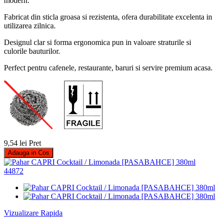
modern.
Fabricat din sticla groasa si rezistenta, ofera durabilitate excelenta in
utilizarea zilnica.
Designul clar si forma ergonomica pun in valoare straturile si
culorile bauturilor.
Perfect pentru cafenele, restaurante, baruri si servire premium acasa.
9,54 lei
Pret
Adauga in Cos
Vizualizare Rapida