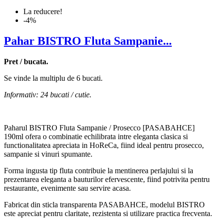
La reducere!
-4%
Pahar BISTRO Fluta Sampanie...
Pret / bucata.
Se vinde la multiplu de 6 bucati.
Informativ: 24 bucati / cutie.
Paharul BISTRO Fluta Sampanie / Prosecco [PASABAHCE]
190ml ofera o combinatie echilibrata intre eleganta clasica si
functionalitatea apreciata in HoReCa, fiind ideal pentru prosecco,
sampanie si vinuri spumante.
Forma ingusta tip fluta contribuie la mentinerea perlajului si la
prezentarea eleganta a bauturilor efervescente, fiind potrivita pentru
restaurante, evenimente sau servire acasa.
Fabricat din sticla transparenta PASABAHCE, modelul BISTRO
este apreciat pentru claritate, rezistenta si utilizare practica frecventa.