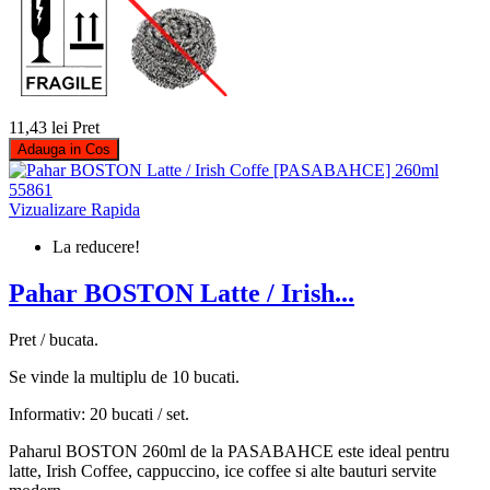
11,43 lei
Pret
Adauga in Cos
Vizualizare Rapida
La reducere!
Pahar BOSTON Latte / Irish...
Pret / bucata.
Se vinde la multiplu de 10 bucati.
Informativ: 20 bucati / set.
Paharul BOSTON 260ml de la PASABAHCE este ideal pentru
latte, Irish Coffee, cappuccino, ice coffee si alte bauturi servite