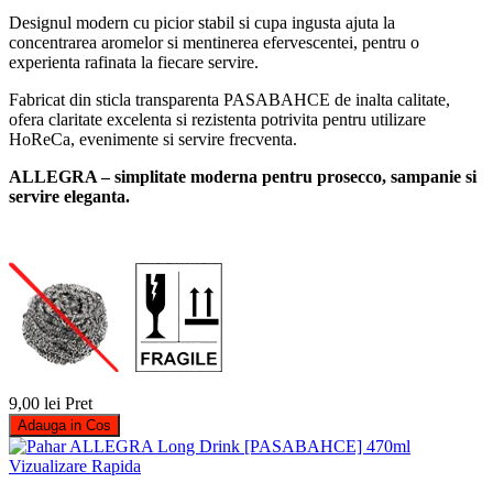
Designul modern cu picior stabil si cupa ingusta ajuta la
concentrarea aromelor si mentinerea efervescentei, pentru o
experienta rafinata la fiecare servire.
Fabricat din sticla transparenta PASABAHCE de inalta calitate,
ofera claritate excelenta si rezistenta potrivita pentru utilizare
HoReCa, evenimente si servire frecventa.
ALLEGRA – simplitate moderna pentru prosecco, sampanie si
servire eleganta.
9,00 lei
Pret
Adauga in Cos
Vizualizare Rapida