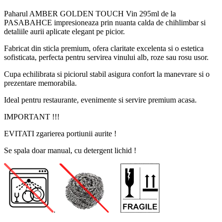
Paharul AMBER GOLDEN TOUCH Vin 295ml de la
PASABAHCE impresioneaza prin nuanta calda de chihlimbar si
detaliile aurii aplicate elegant pe picior.
Fabricat din sticla premium, ofera claritate excelenta si o estetica
sofisticata, perfecta pentru servirea vinului alb, roze sau rosu usor.
Cupa echilibrata si piciorul stabil asigura confort la manevrare si o
prezentare memorabila.
Ideal pentru restaurante, evenimente si servire premium acasa.
IMPORTANT !!!
EVITATI zgarierea portiunii aurite !
Se spala doar manual, cu detergent lichid !
.