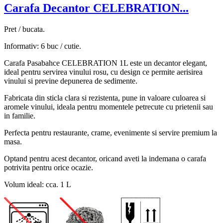
Carafa Decantor CELEBRATION...
Pret / bucata.
Informativ: 6 buc / cutie.
Carafa Pasabahce CELEBRATION 1L este un decantor elegant,
ideal pentru servirea vinului rosu, cu design ce permite aerisirea
vinului si previne depunerea de sedimente.
Fabricata din sticla clara si rezistenta, pune in valoare culoarea si
aromele vinului, ideala pentru momentele petrecute cu prietenii sau
in familie.
Perfecta pentru restaurante, crame, evenimente si servire premium la
masa.
Optand pentru acest decantor, oricand aveti la indemana o carafa
potrivita pentru orice ocazie.
Volum ideal: cca. 1 L