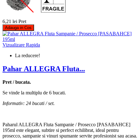
6,21 lei
Pret
Adauga in Cos
Vizualizare Rapida
La reducere!
Pahar ALLEGRA Fluta...
Pret / bucata.
Se vinde la multiplu de 6 bucati.
Informativ: 24 bucati / set.
Paharul ALLEGRA Fluta Sampanie / Prosecco [PASABAHCE]
195ml este elegant, subtire si perfect echilibrat, ideal pentru
prosecco, sampanie si vinuri spumante servite profesionist sau acasa.