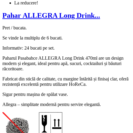
La reducere!
Pahar ALLEGRA Long Drink...
Pret / bucata.
Se vinde la multiplu de 6 bucati.
Informativ: 24 bucati pe set.
Paharul Pasabahce ALLEGRA Long Drink 470ml are un design
modern și elegant, ideal pentru apă, sucuri, cocktailuri și băuturi
răcoritoare.
Fabricat din sticlă de calitate, cu margine întărită și finisaj clar, oferă
rezistență excelentă pentru utilizare HoReCa.
Sigur pentru mașina de spălat vase.
Allegra – simplitate modernă pentru servire elegantă.