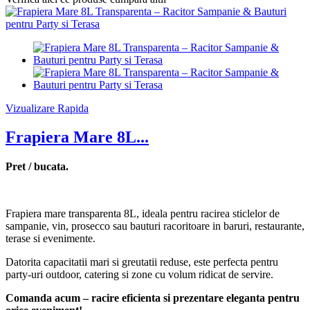
Vizualizare Rapida
Frapiera Mare 8L...
Pret / bucata.
Frapiera mare transparenta 8L, ideala pentru racirea sticlelor de
sampanie, vin, prosecco sau bauturi racoritoare in baruri, restaurante,
terase si evenimente.
Datorita capacitatii mari si greutatii reduse, este perfecta pentru
party-uri outdoor, catering si zone cu volum ridicat de servire.
Comanda acum – racire eficienta si prezentare eleganta pentru