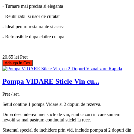
- Turnare mai precisa si eleganta
- Reutilizabil si usor de curatat
- Ideal pentru restaurante si acasa
- Refolosibile dupa clatire cu apa.
20,65 lei
Pret
Adauga in Cos
Vizualizare Rapida
Pompa VIDARE Sticle Vin cu...
Pret / set.
Setul contine 1 pompa Vidare si 2 dopuri de rezerva.
Dupa deschiderea unei sticle de vin, sunt cazuri in care suntem
nevoiti sa mai pastram continutul sticlei la rece.
Sistemul special de inchidere prin vid, include pompa si 2 dopuri din