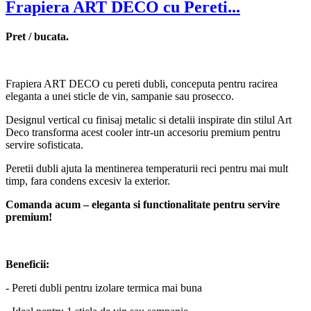
Frapiera ART DECO cu Pereti...
Pret / bucata.
Frapiera ART DECO cu pereti dubli, conceputa pentru racirea
eleganta a unei sticle de vin, sampanie sau prosecco.
Designul vertical cu finisaj metalic si detalii inspirate din stilul Art
Deco transforma acest cooler intr-un accesoriu premium pentru
servire sofisticata.
Peretii dubli ajuta la mentinerea temperaturii reci pentru mai mult
timp, fara condens excesiv la exterior.
Comanda acum – eleganta si functionalitate pentru servire
premium!
Beneficii:
- Pereti dubli pentru izolare termica mai buna