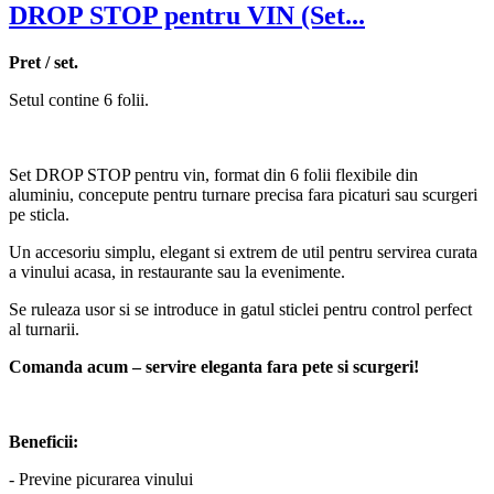
DROP STOP pentru VIN (Set...
Pret / set.
Setul contine 6 folii.
Set DROP STOP pentru vin, format din 6 folii flexibile din
aluminiu, concepute pentru turnare precisa fara picaturi sau scurgeri
pe sticla.
Un accesoriu simplu, elegant si extrem de util pentru servirea curata
a vinului acasa, in restaurante sau la evenimente.
Se ruleaza usor si se introduce in gatul sticlei pentru control perfect
al turnarii.
Comanda acum – servire eleganta fara pete si scurgeri!
Beneficii:
- Previne picurarea vinului