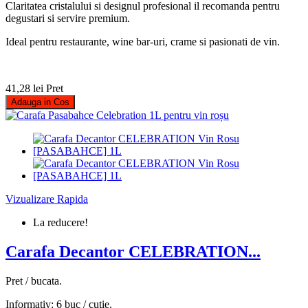
Claritatea cristalului si designul profesional il recomanda pentru
degustari si servire premium.
Ideal pentru restaurante, wine bar-uri, crame si pasionati de vin.
41,28 lei
Pret
Adauga in Cos
Vizualizare Rapida
La reducere!
Carafa Decantor CELEBRATION...
Pret / bucata.
Informativ: 6 buc / cutie.