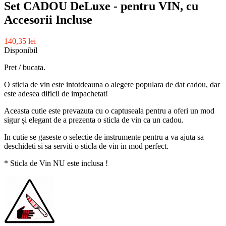
Set CADOU DeLuxe - pentru VIN, cu
Accesorii Incluse
140,35 lei
Disponibil
Pret / bucata.
O sticla de vin este intotdeauna o alegere populara de dat cadou, dar
este adesea dificil de impachetat!
Aceasta cutie este prevazuta cu o captuseala pentru a oferi un mod
sigur și elegant de a prezenta o sticla de vin ca un cadou.
In cutie se gaseste o selectie de instrumente pentru a va ajuta sa
deschideti si sa serviti o sticla de vin in mod perfect.
* Sticla de Vin NU este inclusa !