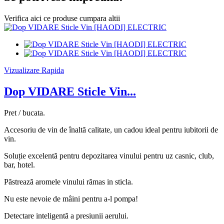
Verifica aici ce produse cumpara altii
Vizualizare Rapida
Dop VIDARE Sticle Vin...
Pret / bucata.
Accesoriu de vin de înaltă calitate, un cadou ideal pentru iubitorii de
vin.
Soluție excelentă pentru depozitarea vinului pentru uz casnic, club,
bar, hotel.
Păstrează aromele vinului rămas in sticla.
Nu este nevoie de mâini pentru a-l pompa!
Detectare inteligentă a presiunii aerului.