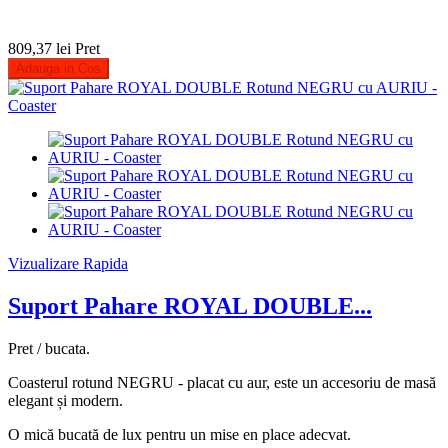
809,37 lei
Pret
Adauga in Cos
Vizualizare Rapida
Suport Pahare ROYAL DOUBLE...
Pret / bucata.
Coasterul rotund NEGRU - placat cu aur, este un accesoriu de masă
elegant și modern.
O mică bucată de lux pentru un mise en place adecvat.