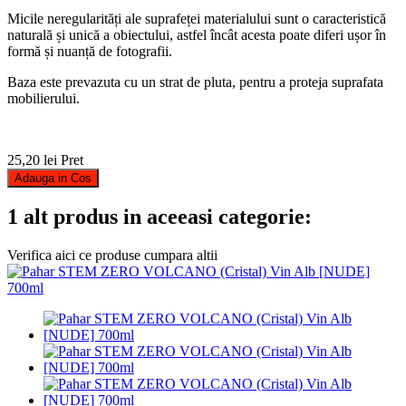
Micile neregularități ale suprafeței materialului sunt o caracteristică
naturală și unică a obiectului, astfel încât acesta poate diferi ușor în
formă și nuanță de fotografii.
Baza este prevazuta cu un strat de pluta, pentru a proteja suprafata
mobilierului.
25,20 lei
Pret
Adauga in Cos
1 alt produs in aceeasi categorie:
Verifica aici ce produse cumpara altii