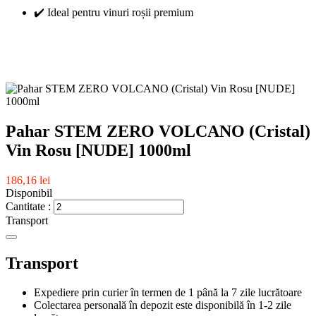
✔️ Ideal pentru vinuri roșii premium
Pahar STEM ZERO VOLCANO (Cristal)
Vin Rosu [NUDE] 1000ml
186,16 lei
Disponibil
Cantitate :
Transport
Transport
Expediere prin curier în termen de 1 până la 7 zile lucrătoare
Colectarea personală în depozit este disponibilă în 1-2 zile