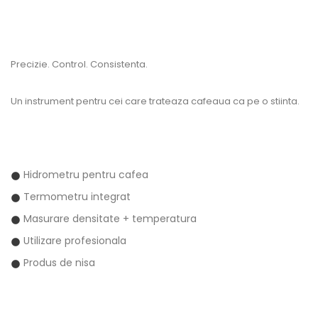
Precizie. Control. Consistenta.
Un instrument pentru cei care trateaza cafeaua ca pe o stiinta.
Hidrometru pentru cafea
Termometru integrat
Masurare densitate + temperatura
Utilizare profesionala
Produs de nisa