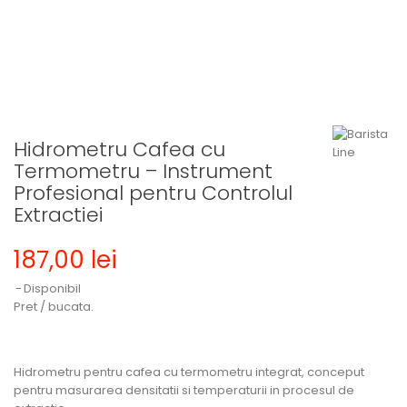
Hidrometru Cafea cu
Termometru – Instrument
Profesional pentru Controlul
Extractiei
187,00 lei
Disponibil
Pret / bucata.
Hidrometru pentru cafea cu termometru integrat, conceput
pentru masurarea densitatii si temperaturii in procesul de