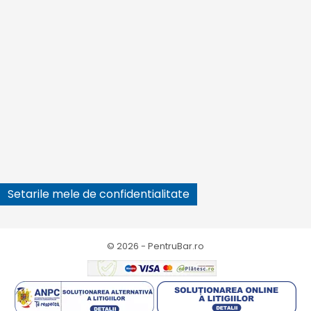





Setarile mele de confidentialitate
© 2026 - PentruBar.ro