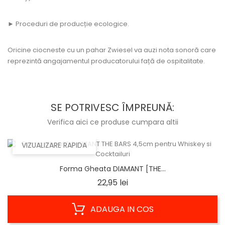
► Proceduri de producție ecologice.
Oricine ciocneste cu un pahar Zwiesel va auzi nota sonoră care
reprezintă angajamentul producatorului față de ospitalitate.
SE POTRIVESC ÎMPREUNĂ:
Verifica aici ce produse cumpara altii
VIZUALIZARE RAPIDA
Forma Gheata DIAMANT [THE...
Pret
22,95 lei
ADAUGA IN COS