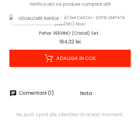
Verifica aici ce produse cumpara altii
VIZUALIZARE RAPIDA
Pahar VERVINO (Cristal) Set...
Pret
184,32 lei
ADAUGA IN COS
Comentarii (1)
Nota
Nu sunt opinii ale clientilor in acest moment.