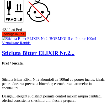
40,44 lei
Pret
Adauga in Cos
Vizualizare Rapida
Sticluta Bitter ELIXIR Nr.2...
Pret / bucata.
Sticluta Bitter Elixir Nr.2 Bormioli de 100ml cu pourer inclus, ideala
pentru dozarea precisa a bitterelor, esentelor sau aromelor in
cocktailuri.
Designul elegant si distinct permite control maxim asupra cantitatii,
oferind consistenta si echilibru in fiecare preparat.