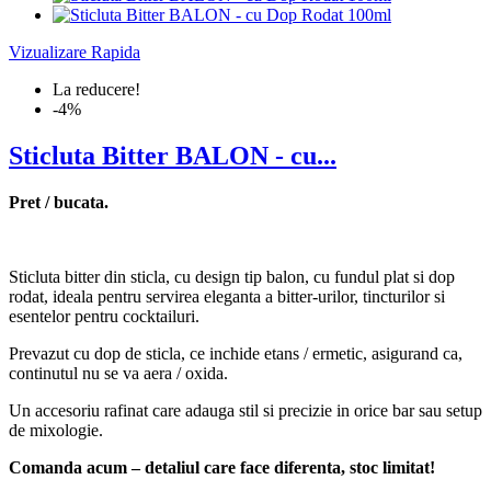
Vizualizare Rapida
La reducere!
-4%
Sticluta Bitter BALON - cu...
Pret / bucata.
Sticluta bitter din sticla, cu design tip balon, cu fundul plat si dop
rodat, ideala pentru servirea eleganta a bitter-urilor, tincturilor si
esentelor pentru cocktailuri.
Prevazut cu dop de sticla, ce inchide etans / ermetic, asigurand ca,
continutul nu se va aera / oxida.
Un accesoriu rafinat care adauga stil si precizie in orice bar sau setup
de mixologie.
Comanda acum – detaliul care face diferenta, stoc limitat!