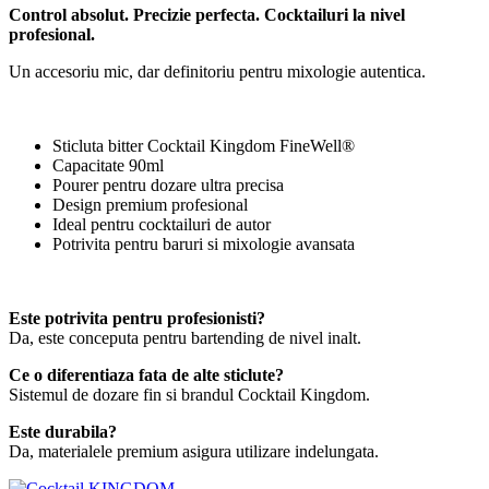
Control absolut. Precizie perfecta. Cocktailuri la nivel
profesional.
Un accesoriu mic, dar definitoriu pentru mixologie autentica.
Sticluta bitter Cocktail Kingdom FineWell®
Capacitate 90ml
Pourer pentru dozare ultra precisa
Design premium profesional
Ideal pentru cocktailuri de autor
Potrivita pentru baruri si mixologie avansata
Este potrivita pentru profesionisti?
Da, este conceputa pentru bartending de nivel inalt.
Ce o diferentiaza fata de alte sticlute?
Sistemul de dozare fin si brandul Cocktail Kingdom.
Este durabila?
Da, materialele premium asigura utilizare indelungata.