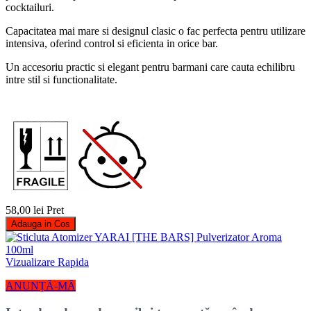
cocktailuri.
Capacitatea mai mare si designul clasic o fac perfecta pentru utilizare
intensiva, oferind control si eficienta in orice bar.
Un accesoriu practic si elegant pentru barmani care cauta echilibru
intre stil si functionalitate.
58,00 lei
Pret
Adauga in Cos
Vizualizare Rapida
ANUNȚĂ-MĂ