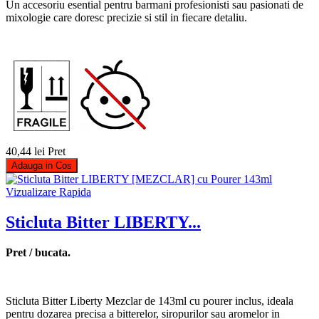
Un accesoriu esential pentru barmani profesionisti sau pasionati de
mixologie care doresc precizie si stil in fiecare detaliu.
40,44 lei
Pret
Adauga in Cos
Vizualizare Rapida
Sticluta Bitter LIBERTY...
Pret / bucata.
Sticluta Bitter Liberty Mezclar de 143ml cu pourer inclus, ideala
pentru dozarea precisa a bitterelor, siropurilor sau aromelor in