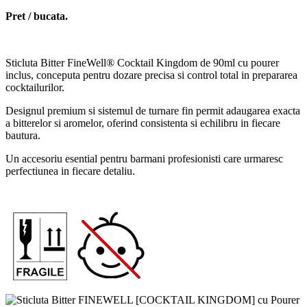
Pret / bucata.
Sticluta Bitter FineWell® Cocktail Kingdom de 90ml cu pourer
inclus, conceputa pentru dozare precisa si control total in prepararea
cocktailurilor.
Designul premium si sistemul de turnare fin permit adaugarea exacta
a bitterelor si aromelor, oferind consistenta si echilibru in fiecare
bautura.
Un accesoriu esential pentru barmani profesionisti care urmaresc
perfectiunea in fiecare detaliu.