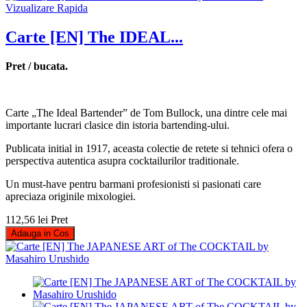
Vizualizare Rapida
Carte [EN] The IDEAL...
Pret / bucata.
Carte „The Ideal Bartender” de Tom Bullock, una dintre cele mai
importante lucrari clasice din istoria bartending-ului.
Publicata initial in 1917, aceasta colectie de retete si tehnici ofera o
perspectiva autentica asupra cocktailurilor traditionale.
Un must-have pentru barmani profesionisti si pasionati care
apreciaza originile mixologiei.
112,56 lei
Pret
Adauga in Cos