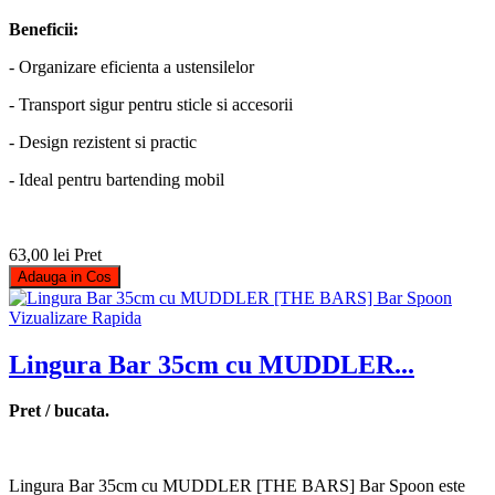
Beneficii:
- Organizare eficienta a ustensilelor
- Transport sigur pentru sticle si accesorii
- Design rezistent si practic
- Ideal pentru bartending mobil
63,00 lei
Pret
Adauga in Cos
Vizualizare Rapida
Lingura Bar 35cm cu MUDDLER...
Pret / bucata.
Lingura Bar 35cm cu MUDDLER [THE BARS] Bar Spoon este