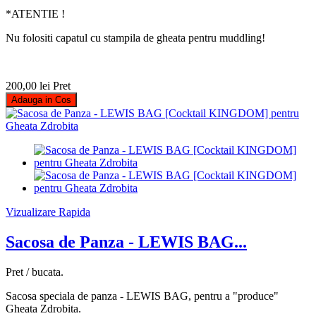
*ATENTIE !
Nu folositi capatul cu stampila de gheata pentru muddling!
200,00 lei
Pret
Adauga in Cos
Vizualizare Rapida
Sacosa de Panza - LEWIS BAG...
Pret / bucata.
Sacosa speciala de panza - LEWIS BAG, pentru a "produce"
Gheata Zdrobita.