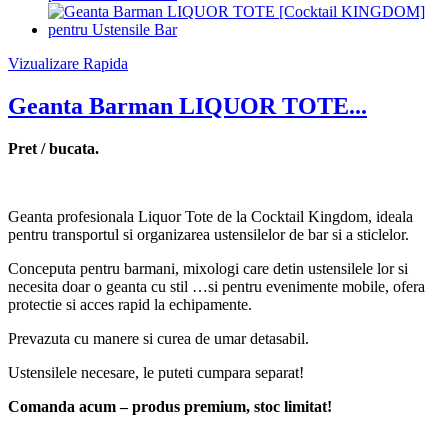
Vizualizare Rapida
Geanta Barman LIQUOR TOTE...
Pret / bucata.
Geanta profesionala Liquor Tote de la Cocktail Kingdom, ideala
pentru transportul si organizarea ustensilelor de bar si a sticlelor.
Conceputa pentru barmani, mixologi care detin ustensilele lor si
necesita doar o geanta cu stil …si pentru evenimente mobile, ofera
protectie si acces rapid la echipamente.
Prevazuta cu manere si curea de umar detasabil.
Ustensilele necesare, le puteti cumpara separat!
Comanda acum – produs premium, stoc limitat!