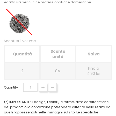
Adatto sia per cucine professionali che domestiche.
Sconti sul volume
Sconto
Quantità
Salva
unità
Fino a
2
8%
4,90 lei
Quantity :
(*) IMPORTANTE: Il design, i colori, le forme, altre caratteristiche
dei prodotti o la confezione potrebbero differire nella realtà da
quelli rappresentati nelle immagini sul sito. Le specifiche