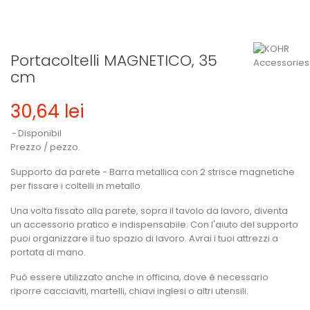
Portacoltelli MAGNETICO, 35
cm
30,64 lei
Disponibil
Prezzo / pezzo.
Supporto da parete - Barra metallica con 2 strisce magnetiche
per fissare i coltelli in metallo.
Una volta fissato alla parete, sopra il tavolo da lavoro, diventa
un accessorio pratico e indispensabile. Con l'aiuto del supporto
puoi organizzare il tuo spazio di lavoro. Avrai i tuoi attrezzi a
portata di mano.
Può essere utilizzato anche in officina, dove è necessario
riporre cacciaviti, martelli, chiavi inglesi o altri utensili.