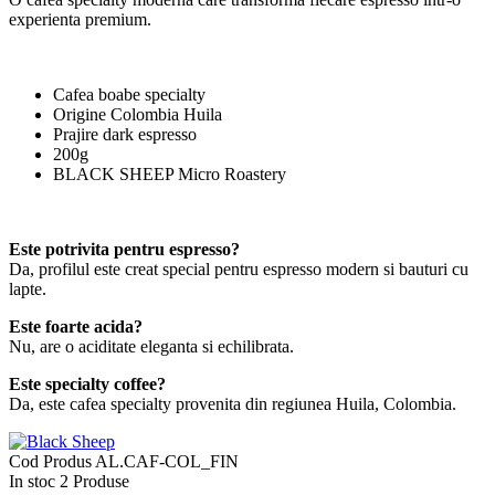
experienta premium.
Cafea boabe specialty
Origine Colombia Huila
Prajire dark espresso
200g
BLACK SHEEP Micro Roastery
Este potrivita pentru espresso?
Da, profilul este creat special pentru espresso modern si bauturi cu
lapte.
Este foarte acida?
Nu, are o aciditate eleganta si echilibrata.
Este specialty coffee?
Da, este cafea specialty provenita din regiunea Huila, Colombia.
Cod Produs
AL.CAF-COL_FIN
In stoc
2 Produse