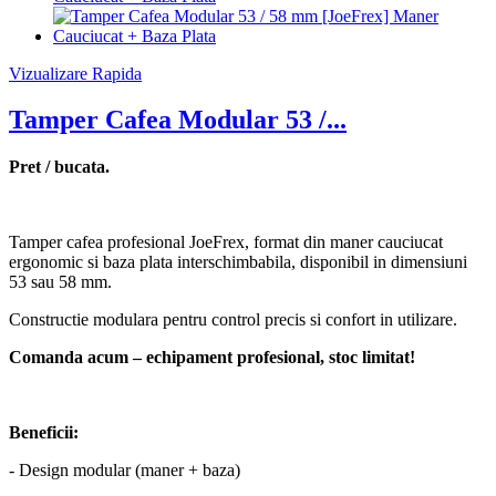
Vizualizare Rapida
Tamper Cafea Modular 53 /...
Pret / bucata.
Tamper cafea profesional JoeFrex, format din maner cauciucat
ergonomic si baza plata interschimbabila, disponibil in dimensiuni
53 sau 58 mm.
Constructie modulara pentru control precis si confort in utilizare.
Comanda acum – echipament profesional, stoc limitat!
Beneficii:
- Design modular (maner + baza)