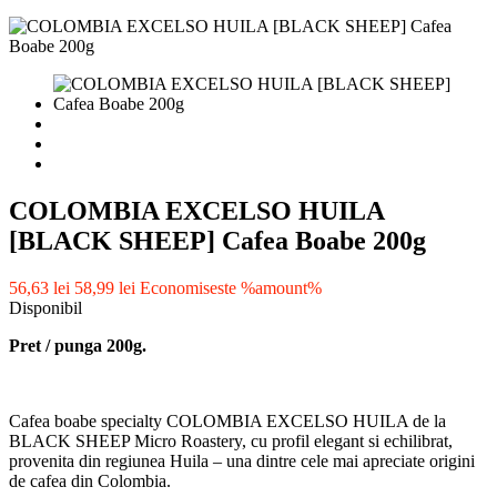
COLOMBIA EXCELSO HUILA
[BLACK SHEEP] Cafea Boabe 200g
56,63 lei
58,99 lei
Economiseste %amount%
Disponibil
Pret / punga 200g.
Cafea boabe specialty COLOMBIA EXCELSO HUILA de la
BLACK SHEEP Micro Roastery, cu profil elegant si echilibrat,
provenita din regiunea Huila – una dintre cele mai apreciate origini
de cafea din Colombia.