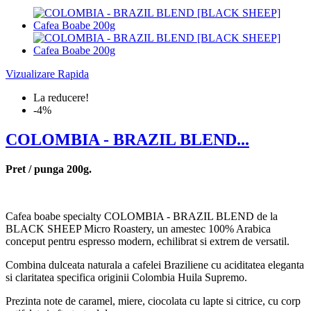
Vizualizare Rapida
La reducere!
-4%
COLOMBIA - BRAZIL BLEND...
Pret / punga 200g.
Cafea boabe specialty COLOMBIA - BRAZIL BLEND de la
BLACK SHEEP Micro Roastery, un amestec 100% Arabica
conceput pentru espresso modern, echilibrat si extrem de versatil.
Combina dulceata naturala a cafelei Braziliene cu aciditatea eleganta
si claritatea specifica originii Colombia Huila Supremo.
Prezinta note de caramel, miere, ciocolata cu lapte si citrice, cu corp