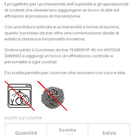
È progettato per i professionisti dell'ospitalità e gli appassionati
di cocktail che desiderano aggiungere un tocco di stile ed
efficienza al processo di miscelazione.
Con una finitura anticata e un'estremità a forma di lacrima,
questo cucchiaio da bar offre una combinazione ideale di
estetica classica e funzionalità moderna.
Ordina subito il Cucchiaio da bar TEARDROP 45 cm ANTIQUE
[MIXING] e aggiungi un tocco di raffinatezza, controllo e
personalità a ogni cocktail.
È la scelta perfetta per i barman che lavorano con cura e stile.
Sconti sul volume
Sconto
Quantità
Salva