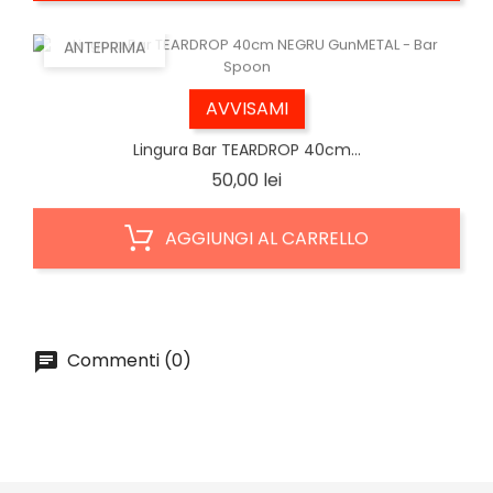
ANTEPRIMA
AVVISAMI
Lingura Bar TEARDROP 40cm...
Prezzo
50,00 lei
AGGIUNGI AL CARRELLO
Commenti (0)