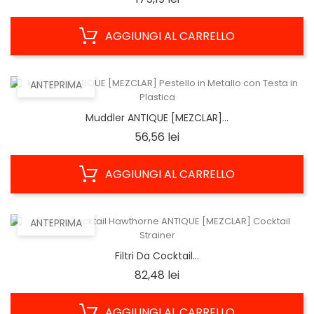
AGGIUNGI AL CARRELLO
ANTEPRIMA
Muddler ANTIQUE [MEZCLAR]...
Prezzo
56,56 lei
AGGIUNGI AL CARRELLO
ANTEPRIMA
Filtri Da Cocktail...
Prezzo
82,48 lei
AGGIUNGI AL CARRELLO