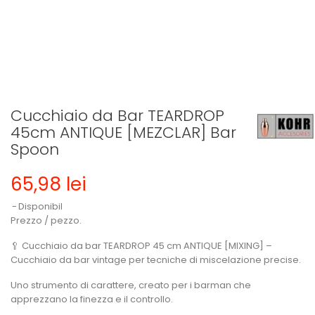
Cucchiaio da Bar TEARDROP
45cm ANTIQUE [MEZCLAR] Bar
Spoon
65,98 lei
Disponibil
Prezzo / pezzo.
🥄 Cucchiaio da bar TEARDROP 45 cm ANTIQUE [MIXING] –
Cucchiaio da bar vintage per tecniche di miscelazione precise.
Uno strumento di carattere, creato per i barman che
apprezzano la finezza e il controllo.