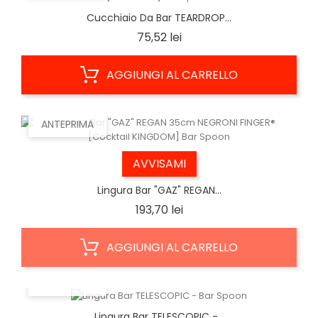
Cucchiaio Da Bar TEARDROP...
Prezzo
75,52 lei
AGGIUNGI AL CARRELLO
ANTEPRIMA
AVVISAMI
Lingura Bar "GAZ" REGAN...
Prezzo
193,70 lei
AGGIUNGI AL CARRELLO
ANTEPRIMA
Lingura Bar TELESCOPIC -...