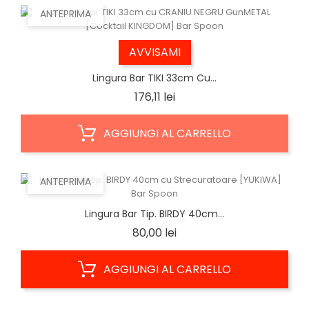
ANTEPRIMA
AVVISAMI
Lingura Bar TIKI 33cm Cu...
Prezzo
176,11 lei
AGGIUNGI AL CARRELLO
ANTEPRIMA
Lingura Bar Tip. BIRDY 40cm...
Prezzo
80,00 lei
AGGIUNGI AL CARRELLO