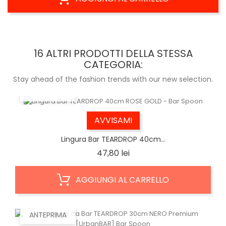
16 ALTRI PRODOTTI DELLA STESSA
CATEGORIA:
Stay ahead of the fashion trends with our new selection.
ANTEPRIMA
AVVISAMI
Lingura Bar TEARDROP 40cm...
Prezzo
47,80 lei
AGGIUNGI AL CARRELLO
ANTEPRIMA