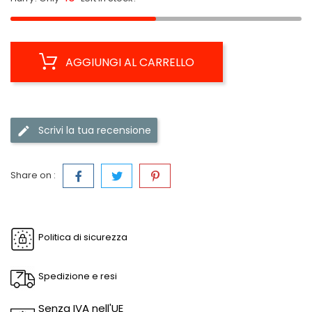
AGGIUNGI AL CARRELLO
Scrivi la tua recensione
Share on :
Politica di sicurezza
Spedizione e resi
Senza IVA nell'UE