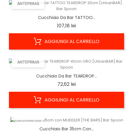
ANTEPRIMA
Cucchiaio Da Bar TATTOO...
Prezzo
107,18 lei
AGGIUNGI AL CARRELLO
ANTEPRIMA
Cucchiaio Da Bar TEARDROP...
Prezzo
72,62 lei
AGGIUNGI AL CARRELLO
ANTEPRIMA
Cucchiaio Bar 35cm Con...